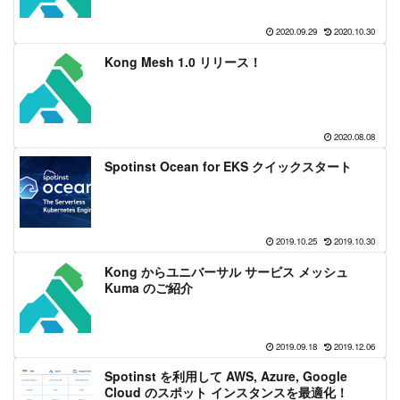
2020.09.29
2020.10.30
Kong Mesh 1.0 リリース！
2020.08.08
Spotinst Ocean for EKS クイックスタート
2019.10.25
2019.10.30
Kong からユニバーサル サービス メッシュ
Kuma のご紹介
2019.09.18
2019.12.06
Spotinst を利用して AWS, Azure, Google
Cloud のスポット インスタンスを最適化！