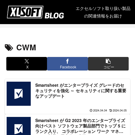
エクセルソフト取り扱い製品
の関連情報をお届け
CWM
X
Facebook
コピー
Smartsheet がエンタープライズ グレードのセ
キュリティを強化 ～ セキュリティに関する重要
なアップデート
2024.04.04
2024.04.05
Smartsheet が G2 2023 年のエンタープライズ
向けベスト ソフトウェア製品部門でトップ 5 に
ランク入り、 コラボレーション ワーク マネジ