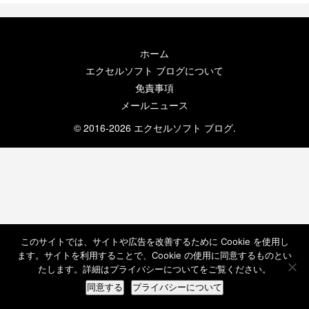
ホーム
エクセルソフト ブログについて
免責事項
メールニュース
© 2016-2026 エクセルソフト ブログ.
このサイトでは、サイトや広告を改善するために Cookie を使用し
ます。サイトを利用することで、Cookie の使用に同意するものとい
たします。詳細はプライバシーについてをご覧ください。
同意する
プライバシーについて
ホーム
検索
トップ
サイドバー