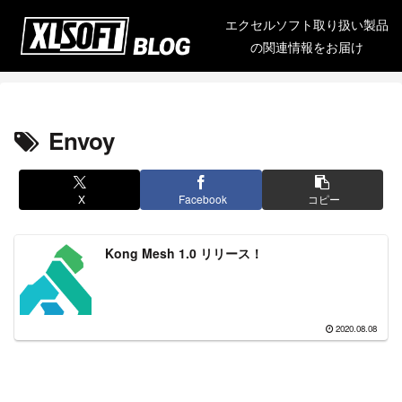
エクセルソフト取り扱い製品
の関連情報をお届け
Envoy
X
Facebook
コピー
Kong Mesh 1.0 リリース！
2020.08.08