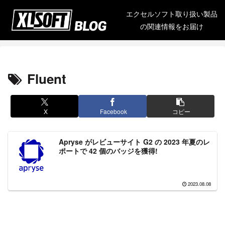
エクセルソフト取り扱い製品
の関連情報をお届け
Fluent
X
Facebook
コピー
Apryse がレビューサイト G2 の 2023 年夏のレ
ポートで 42 個のバッジを獲得!
2023.08.08