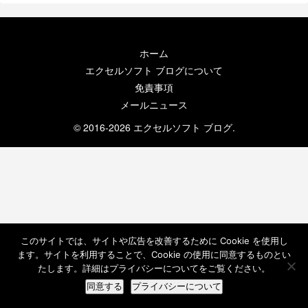
ホーム
エクセルソフト ブログについて
免責事項
メールニュース
© 2016-2026 エクセルソフト ブログ.
このサイトでは、サイトや広告を改善するために Cookie を使用し
ます。サイトを利用することで、Cookie の使用に同意するものとい
たします。詳細はプライバシーについてをご覧ください。
同意する
プライバシーについて
ホーム
検索
トップ
サイドバー