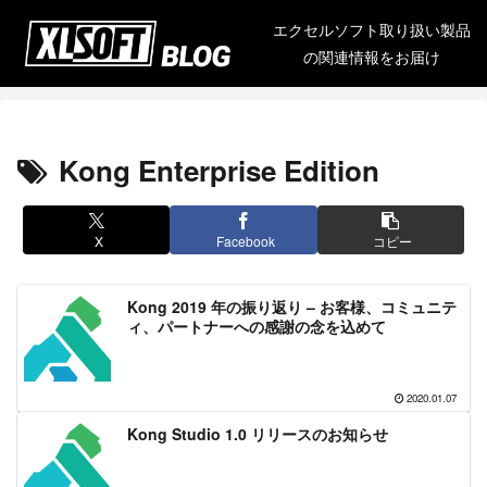
エクセルソフト取り扱い製品
の関連情報をお届け
Kong Enterprise Edition
X
Facebook
コピー
Kong 2019 年の振り返り – お客様、コミュニテ
ィ、パートナーへの感謝の念を込めて
2020.01.07
Kong Studio 1.0 リリースのお知らせ