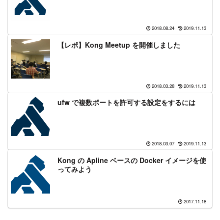
2018.08.24
2019.11.13
【レポ】Kong Meetup を開催しました
2018.03.28
2019.11.13
ufw で複数ポートを許可する設定をするには
2018.03.07
2019.11.13
Kong の Apline ベースの Docker イメージを使
ってみよう
2017.11.18