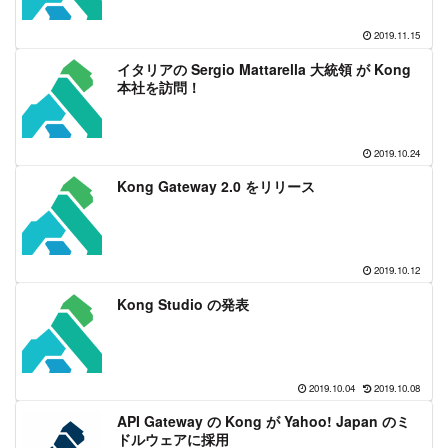
2019.11.15
イタリアの Sergio Mattarella 大統領 が Kong
本社を訪問！
2019.10.24
Kong Gateway 2.0 をリリース
2019.10.12
Kong Studio の発表
2019.10.04
2019.10.08
API Gateway の Kong が Yahoo! Japan のミ
ドルウェアに採用