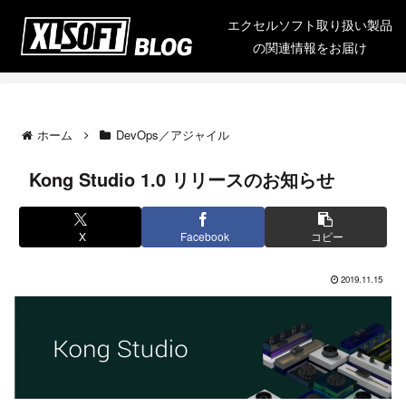
エクセルソフト取り扱い製品
の関連情報をお届け
ホーム
DevOps／アジャイル
Kong Studio 1.0 リリースのお知らせ
X
Facebook
コピー
2019.11.15