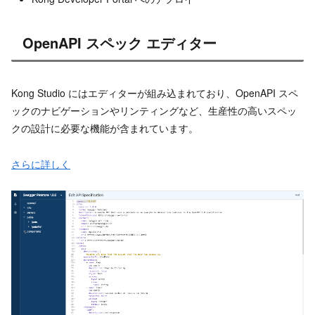
OpenAPI スペック エディター
Kong Studio にはエディターが組み込まれており、OpenAPI スペ
ックのナビゲーションやリンティングなど、生産性の高いスペッ
クの設計に必要な機能が含まれています。
さらに詳しく