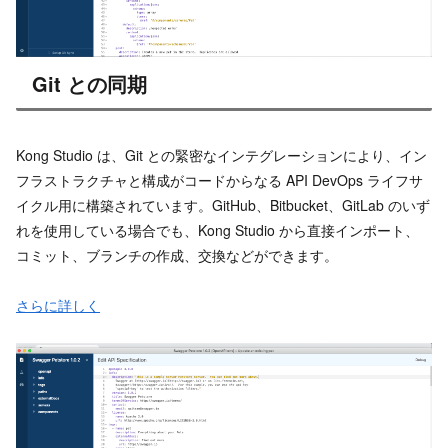
Git との同期
Kong Studio は、Git との緊密なインテグレーションにより、イン
フラストラクチャと構成がコードからなる API DevOps ライフサ
イクル用に構築されています。GitHub、Bitbucket、GitLab のいず
れを使用している場合でも、Kong Studio から直接インポート、
コミット、ブランチの作成、交換などができます。
さらに詳しく