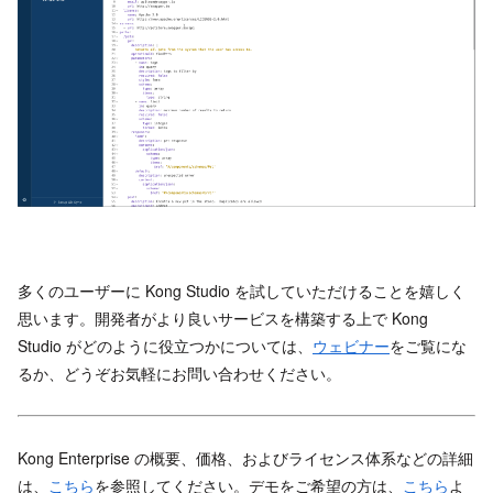
多くのユーザーに Kong Studio を試していただけることを嬉しく
思います。開発者がより良いサービスを構築する上で Kong
Studio がどのように役立つかについては、
ウェビナー
をご覧にな
るか、どうぞお気軽にお問い合わせください。
Kong Enterprise の概要、価格、およびライセンス体系などの詳細
は、
こちら
を参照してください。デモをご希望の方は、
こちら
よ