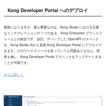
Kong Developer Portal へのデプロイ
最後になりますが、最も重要なのは、Kong Studio における主要
なインテグレーションの 1 つである、Kong Enterprise プラットフ
ォームとの統合です。設計、デバッグした OpenAPI のスペック
を、Kong Studio 内から直接 Kong Developer Portal にデプロイで
きます。どのワークスペースを使っていても問題ありません。変
更を施し、Kong Developer Portal でスペックをアップデートする
ことが可能です。
さらに詳しく