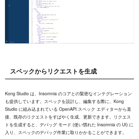
スペックからリクエストを生成
Kong Studio は、Insomnia のコアとの緊密なインテグレーション
も提供しています。スペックを設計し、編集する際に、Kong
Studio に組み込まれている OpenAPI スペック エディターから直
接、既存のリクエストをすばやく生成、更新できます。リクエス
トを生成すると、デバッグ モード (使い慣れた Insomnia の UI) に
入り、スペックのデバッグ作業に取りかかることができます。