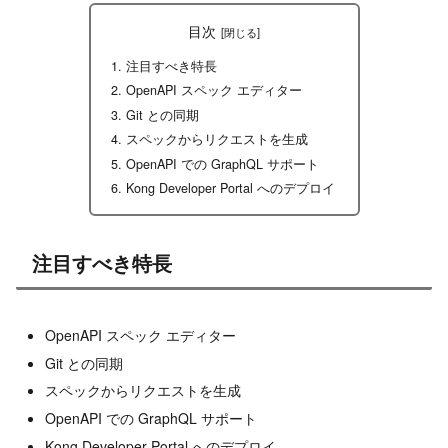
目次
注目すべき特長
OpenAPI スペック エディター
Git との同期
スペックからリクエストを生成
OpenAPI での GraphQL サポート
Kong Developer Portal へのデプロイ
注目すべき特長
OpenAPI スペック エディター
Git との同期
スペックからリクエストを生成
OpenAPI での GraphQL サポート
Kong Developer Portal へのデプロイ