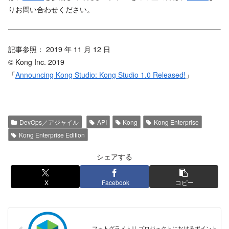
りお問い合わせください。
記事参照： 2019 年 11 月 12 日
© Kong Inc. 2019
「
Announcing Kong Studio: Kong Studio 1.0 Released!
」
DevOps／アジャイル
API
Kong
Kong Enterprise
Kong Enterprise Edition
シェアする
X
Facebook
コピー
フォトグラメトリ プロジェクトにおけるポイント