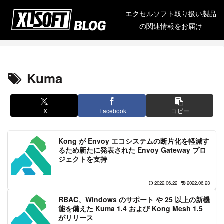
エクセルソフト取り扱い製品
の関連情報をお届け
Kuma
X
Facebook
コピー
Kong が Envoy エコシステムの断片化を軽減す
るため新たに発表された Envoy Gateway プロ
ジェクトを支持
2022.06.22
2022.06.23
RBAC、Windows のサポート や 25 以上の新機
能を備えた Kuma 1.4 および Kong Mesh 1.5
がリリース