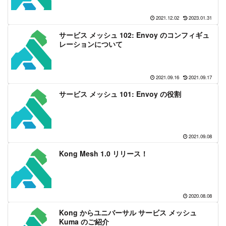
2021.12.02
2023.01.31
サービス メッシュ 102: Envoy のコンフィギュ
レーションについて
2021.09.16
2021.09.17
サービス メッシュ 101: Envoy の役割
2021.09.08
Kong Mesh 1.0 リリース！
2020.08.08
Kong からユニバーサル サービス メッシュ
Kuma のご紹介