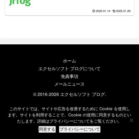
2025.01.14
2025.01.29
ホーム
エクセルソフト ブログについて
免責事項
メールニュース
© 2016-2026 エクセルソフト ブログ.
このサイトでは、サイトや広告を改善するために Cookie を使用し
ます。サイトを利用することで、Cookie の使用に同意するものとい
たします。詳細はプライバシーについてをご覧ください。
同意する
プライバシーについて
ホーム
検索
トップ
サイドバー