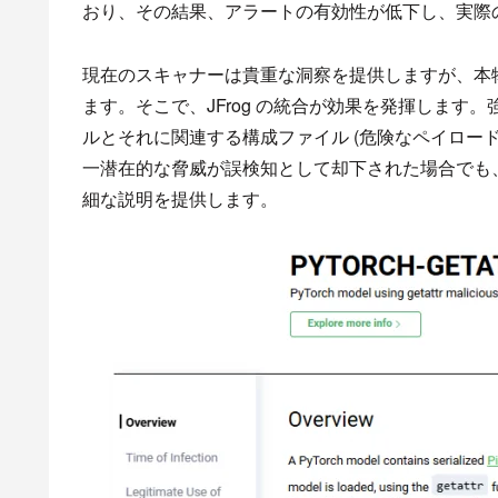
おり、その結果、アラートの有効性が低下し、実際
現在のスキャナーは貴重な洞察を提供しますが、本
ます。そこで、JFrog の統合が効果を発揮します
ルとそれに関連する構成ファイル (危険なペイロー
一潜在的な脅威が誤検知として却下された場合でも、J
細な説明を提供します。