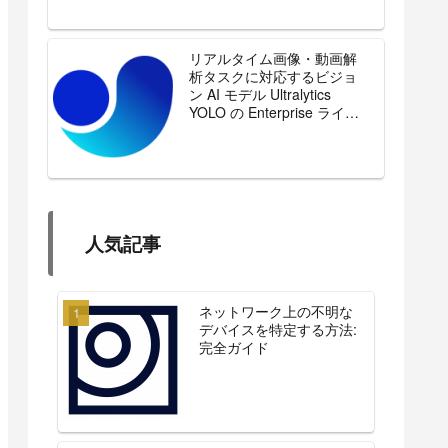
リアルタイム画像・動画解
析タスクに対応するビジョ
ン AI モデル Ultralytics
YOLO の Enterprise ライセ
ンスを販売開始
人気記事
ネットワーク上の不明な
デバイスを特定する方法:
完全ガイド