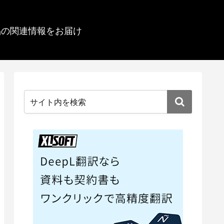
品の関連情報をお届け