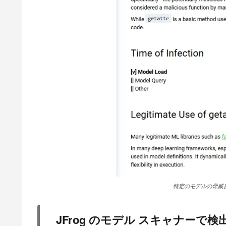
特定のモデルの脅威と
JFrog のモデル スキャナーで