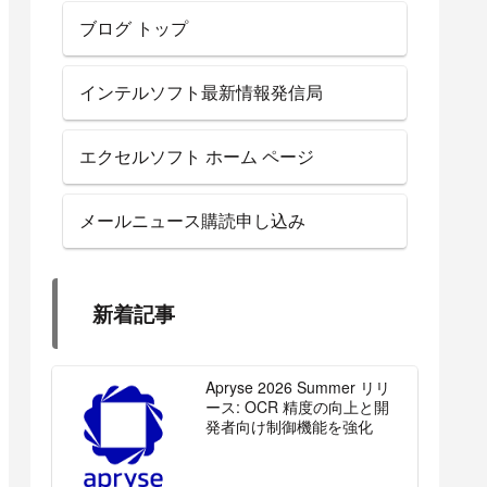
ブログ トップ
インテルソフト最新情報発信局
エクセルソフト ホーム ページ
メールニュース購読申し込み
新着記事
Apryse 2026 Summer リリ
ース: OCR 精度の向上と開
発者向け制御機能を強化