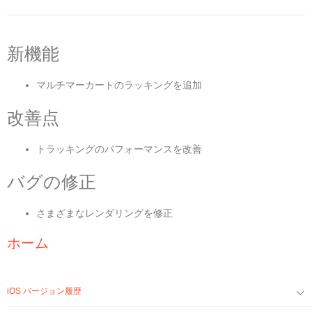
新機能
マルチマーカートのラッキングを追加
改善点
トラッキングのパフォーマンスを改善
バグの修正
さまざまなレンダリングを修正
ホーム
iOS バージョン履歴