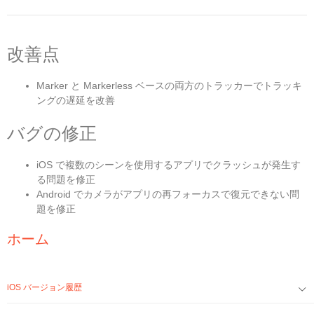
改善点
Marker と Markerless ベースの両方のトラッカーでトラッキ
ングの遅延を改善
バグの修正
iOS で複数のシーンを使用するアプリでクラッシュが発生す
る問題を修正
Android でカメラがアプリの再フォーカスで復元できない問
題を修正
ホーム
iOS バージョン履歴