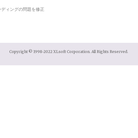
ーディングの問題を修正
Copyright © 1998-2022 XLsoft Corporation. All Rights Reserved.