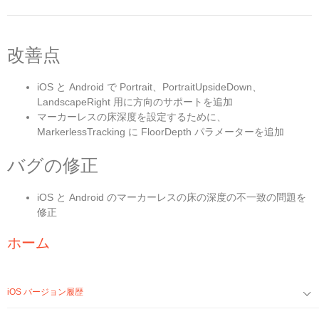
改善点
iOS と Android で Portrait、PortraitUpsideDown、
LandscapeRight 用に方向のサポートを追加
マーカーレスの床深度を設定するために、
MarkerlessTracking に FloorDepth パラメーターを追加
バグの修正
iOS と Android のマーカーレスの床の深度の不一致の問題を
修正
ホーム
iOS バージョン履歴