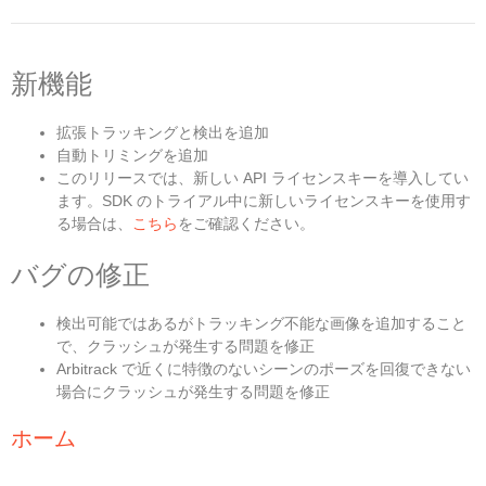
新機能
拡張トラッキングと検出を追加
自動トリミングを追加
このリリースでは、新しい API ライセンスキーを導入してい
ます。SDK のトライアル中に新しいライセンスキーを使用す
る場合は、
こちら
をご確認ください。
バグの修正
検出可能ではあるがトラッキング不能な画像を追加すること
で、クラッシュが発生する問題を修正
Arbitrack で近くに特徴のないシーンのポーズを回復できない
場合にクラッシュが発生する問題を修正
ホーム