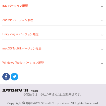
iOS バージョン履歴
Android バージョン履歴
Unity Plugin バージョン履歴
macOS Toolkit バージョン履歴
Windows Toolkit バージョン履歴
各製品名は、各社の商標または登録商標です。
Copyright © 1998-2022 XLsoft Corporation. All Rights Reserved.