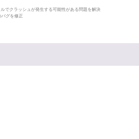
ファイルでクラッシュが発生する可能性がある問題を解決
のバグを修正