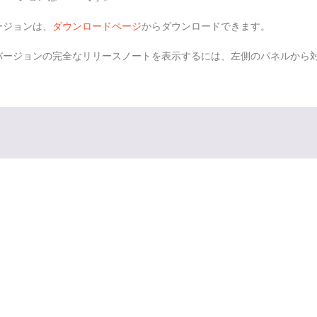
ージョンは、
ダウンロードページ
からダウンロードできます。
バージョンの完全なリリースノートを表示するには、左側のパネルから