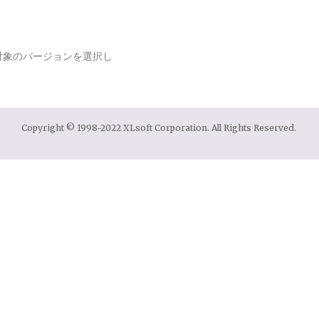
対象のバージョンを選択し
Copyright © 1998-2022 XLsoft Corporation. All Rights Reserved.