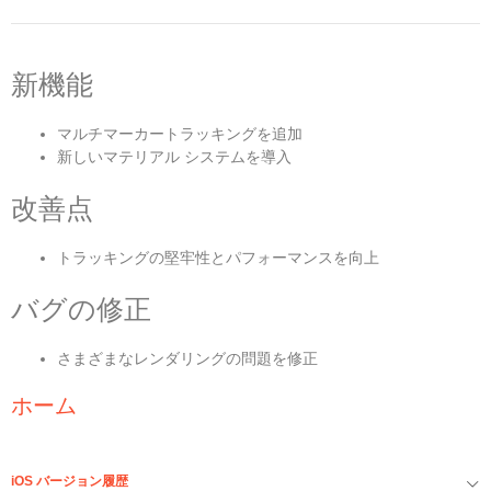
新機能
マルチマーカートラッキングを追加
新しいマテリアル システムを導入
改善点
トラッキングの堅牢性とパフォーマンスを向上
バグの修正
さまざまなレンダリングの問題を修正
ホーム
iOS バージョン履歴