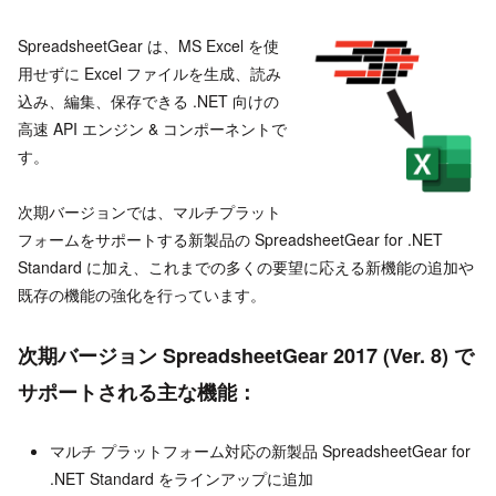
SpreadsheetGear は、MS Excel を使
用せずに Excel ファイルを生成、読み
込み、編集、保存できる .NET 向けの
高速 API エンジン & コンポーネントで
す。
次期バージョンでは、マルチプラット
フォームをサポートする新製品の SpreadsheetGear for .NET
Standard に加え、これまでの多くの要望に応える新機能の追加や
既存の機能の強化を行っています。
次期バージョン SpreadsheetGear 2017 (Ver. 8) で
サポートされる主な機能：
マルチ プラットフォーム対応の新製品 SpreadsheetGear for
.NET Standard をラインアップに追加