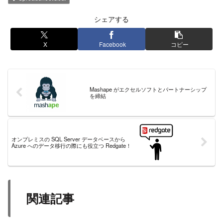
シェアする
X
Facebook
コピー
Mashape がエクセルソフトとパートナーシップ
を締結
オンプレミスの SQL Server データベースから
Azure へのデータ移行の際にも役立つ Redgate！
関連記事