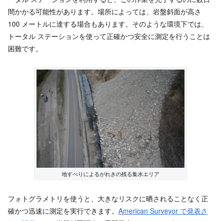
間かかる可能性があります。場所によっては、岩盤斜面が高さ
100 メートルに達する場合もあります。そのような環境下では、
トータル ステーションを使って正確かつ安全に測定を行うことは
困難です。
地すべりによるがれきの残る集水エリア
フォトグラメトリを使うと、大きなリスクに晒されることなく正
確かつ迅速に測定を実行できます。
American Surveyor
で発表さ