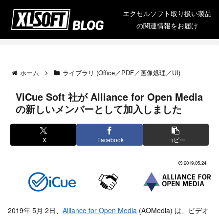
エクセルソフト取り扱い製品
の関連情報をお届け
ホーム
ライブラリ (Office／PDF／画像処理／UI)
ViCue Soft 社が Alliance for Open Media
の新しいメンバーとして加入しました
X
Facebook
コピー
2019.05.24
2019年 5月 2日、
Alliance for Open Media
(AOMedia) は、ビデオ