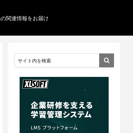
品の関連情報をお届け