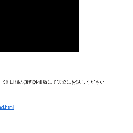
30 日間の無料評価版にて実際にお試しください。
ad.html