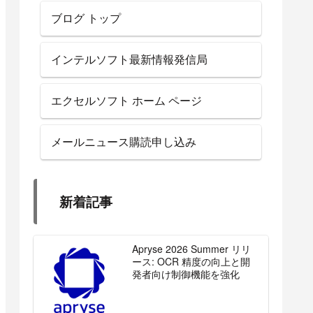
ブログ トップ
インテルソフト最新情報発信局
エクセルソフト ホーム ページ
メールニュース購読申し込み
新着記事
Apryse 2026 Summer リリ
ース: OCR 精度の向上と開
発者向け制御機能を強化