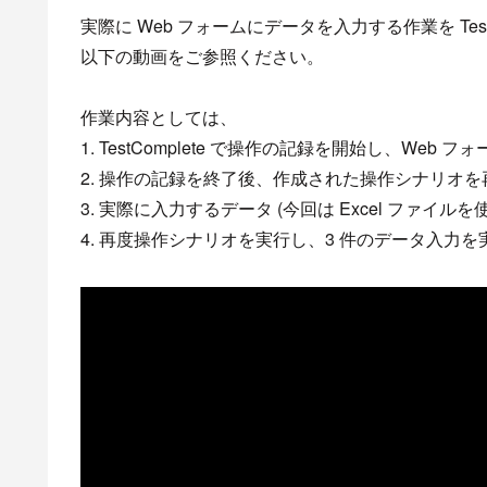
実際に Web フォームにデータを入力する作業を Tes
以下の動画をご参照ください。
作業内容としては、
1. TestComplete で操作の記録を開始し、Web
2. 操作の記録を終了後、作成された操作シナリオ
3. 実際に入力するデータ (今回は Excel ファイ
4. 再度操作シナリオを実行し、3 件のデータ入力を