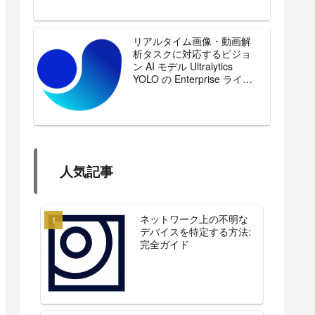
リアルタイム画像・動画解
析タスクに対応するビジョ
ン AI モデル Ultralytics
YOLO の Enterprise ライセ
ンスを販売開始
人気記事
ネットワーク上の不明な
デバイスを特定する方法:
完全ガイド