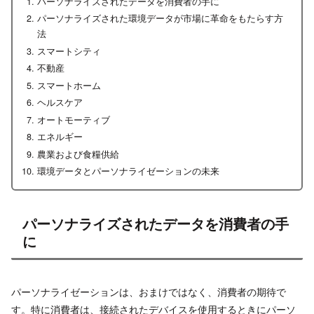
パーソナライズされたデータを消費者の手に
パーソナライズされた環境データが市場に革命をもたらす方
法
スマートシティ
不動産
スマートホーム
ヘルスケア
オートモーティブ
エネルギー
農業および食糧供給
環境データとパーソナライゼーションの未来
パーソナライズされたデータを消費者の手
に
パーソナライゼーションは、おまけではなく、消費者の期待で
す。特に消費者は、接続されたデバイスを使用するときにパーソ