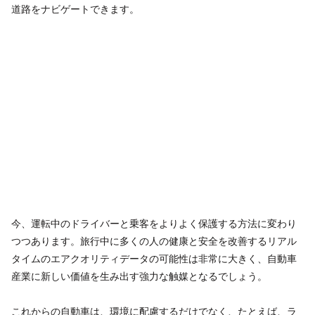
道路をナビゲートできます。
今、運転中のドライバーと乗客をよりよく保護する方法に変わり
つつあります。旅行中に多くの人の健康と安全を改善するリアル
タイムのエアクオリティデータの可能性は非常に大きく、自動車
産業に新しい価値を生み出す強力な触媒となるでしょう。
これからの自動車は、環境に配慮するだけでなく、たとえば、ラ