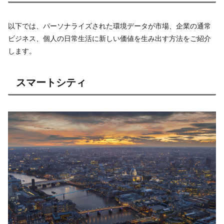
以下では、パーソナライズされた環境データが市場、企業の通常
ビジネス、個人の日常生活に新しい価値を生み出す方法をご紹介
します。
スマートシティ