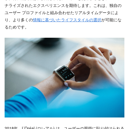
ナライズされたエクスペリエンスを期待します。これは、独自の
ユーザー プロファイルと組み合わせたリアルタイムデータによ
り、より多くの
情報に基づいたライフスタイルの選択
が可能にな
るためです。
2018年、L’Oréal (ロレアル) は、ユーザーの親指に貼り付けられる