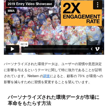
パーソナライズされた環境データは、ユーザーの習慣や意思決定
に影響を与えるというテーマに関して特に強力であることが証明
されています。Nielsen の
調査
によると、顧客の 73％ が環境への
影響を減らすために習慣を変更することを望んでいます。
パーソナライズされた環境データが市場に
革命をもたらす方法