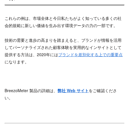
これらの例は、市場全体と今日私たちがよく知っている多くの社
会的規範に新しい価値を生み出す環境データの力の一部です。
技術の需要と進歩の高まりを踏まえると、ブランドが情報を活用
してパーソナライズされた顧客体験を実用的なインサイトとして
提供する方法は、2020年には
ブランドを差別化する上での重要点
になります。
BreezoMeter 製品の詳細は、
弊社 Web サイト
をご確認くださ
い。