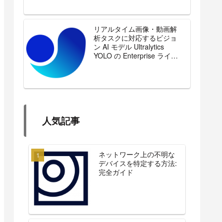
リアルタイム画像・動画解
析タスクに対応するビジョ
ン AI モデル Ultralytics
YOLO の Enterprise ライセ
ンスを販売開始
人気記事
ネットワーク上の不明な
デバイスを特定する方法:
完全ガイド