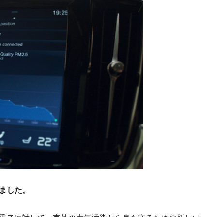
しました。