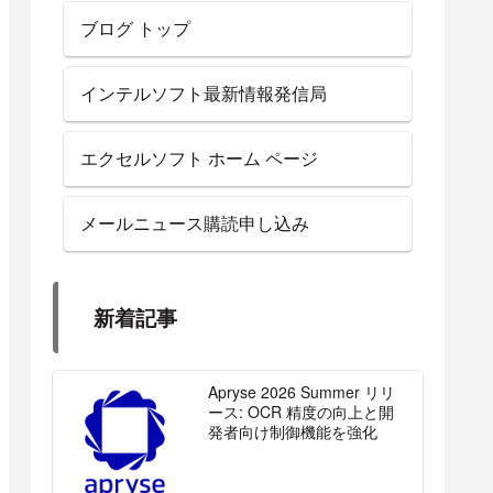
ブログ トップ
インテルソフト最新情報発信局
エクセルソフト ホーム ページ
メールニュース購読申し込み
新着記事
Apryse 2026 Summer リリ
ース: OCR 精度の向上と開
発者向け制御機能を強化