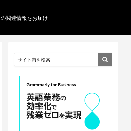
品の関連情報をお届け