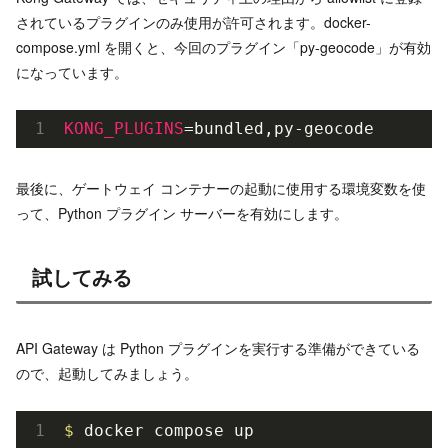
されているプラグインのみ使用が許可されます。docker-
compose.yml を開くと、今回のプラグイン「py-geocode」が有効
になっています。
KONG_PLUGINS
=bundled,py-geocode
最後に、ゲートウェイ コンテナーの起動に使用する環境変数を使
って、Python プラグイン サーバーを有効にします。
試してみる
API Gateway は Python プラグインを実行する準備ができている
ので、起動してみましょう。
$ 
docker compose up