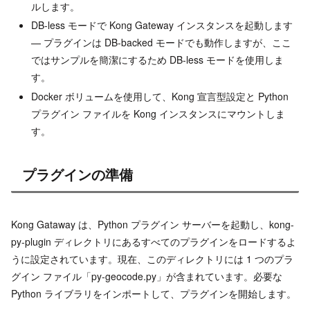
ルします。
DB-less モードで Kong Gateway インスタンスを起動します
— プラグインは DB-backed モードでも動作しますが、ここ
ではサンプルを簡潔にするため DB-less モードを使用しま
す。
Docker ボリュームを使用して、Kong 宣言型設定と Python
プラグイン ファイルを Kong インスタンスにマウントしま
す。
プラグインの準備
Kong Gataway は、Python プラグイン サーバーを起動し、kong-
py-plugin ディレクトリにあるすべてのプラグインをロードするよ
うに設定されています。現在、このディレクトリには 1 つのプラ
グイン ファイル「py-geocode.py」が含まれています。必要な
Python ライブラリをインポートして、プラグインを開始します。