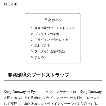
加します。
目次
開発環境のブートストラップ
プラグインの準備
プラグインを有効にする
試してみる
プラグイン設定の指定
まとめ
開発環境のブートストラップ
Kong Gateway の Python プラグイン サポートは、Kong Gateway
と同じホスト上で Python プラグイン サーバーを別のプロセスと
して実行し、Unix Sockets を使ってメッセージをやり取りするこ