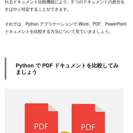
れるドキュメント比較機能により、2 つのドキュメントの差分を
すばやく特定することができます。
それでは、Python アプリケーションで Word、PDF、PowerPoint
ドキュメントを比較する方法について見ていきましょう。
Python で PDF ドキュメントを比較してみ
ましょう