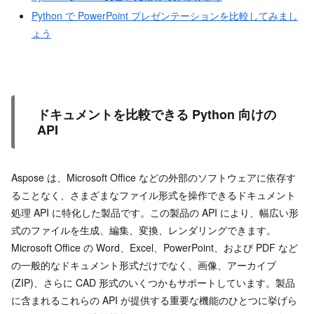
Python で PowerPoint プレゼンテーションを比較してみまし
ょう
ドキュメントを比較できる Python 向けの
API
Aspose は、Microsoft Office などの外部のソフトウェアに依存す
ることなく、さまざまなファイル形式を操作できるドキュメント
処理 API に特化した製品です。この製品の API により、幅広い形
式のファイルを生成、編集、変換、レンダリングできます。
Microsoft Office の Word、Excel、PowerPoint、および PDF など
の一般的なドキュメント形式だけでなく、画像、アーカイブ
(ZIP)、さらに CAD 形式のいくつかもサポートしています。製品
に含まれるこれらの API が提供する重要な機能のひとつに挙げら