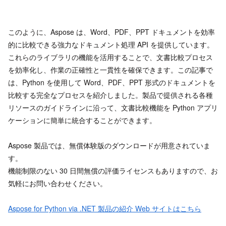
このように、Aspose は、Word、PDF、PPT ドキュメントを効率
的に比較できる強力なドキュメント処理 API を提供しています。
これらのライブラリの機能を活用することで、文書比較プロセス
を効率化し、作業の正確性と一貫性を確保できます。この記事で
は、Python を使用して Word、PDF、PPT 形式のドキュメントを
比較する完全なプロセスを紹介しました。製品で提供される各種
リソースのガイドラインに沿って、文書比較機能を Python アプリ
ケーションに簡単に統合することができます。
Aspose 製品では、無償体験版のダウンロードが用意されていま
す。
機能制限のない 30 日間無償の評価ライセンスもありますので、お
気軽にお問い合わせください。
Aspose for Python via .NET 製品の紹介 Web サイトはこちら