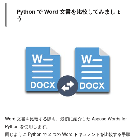
Python で Word 文書を比較してみましょ
う
Word 文書を比較する際も、最初に紹介した Aspose.Words for
Python を使用します。
同じように Python で 2 つの Word ドキュメントを比較する手順