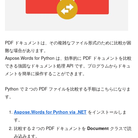
PDF ドキュメントは、その複雑なファイル形式のために比較が困
難な場合があります。
Aspose.Words for Python は、効率的に PDF ドキュメントを比較
できる強固なドキュメント処理 API です。プログラムからドキュ
メントを簡単に操作することができます。
Python で 2 つの PDF ファイルを比較する手順はこちらになりま
す。
Aspose.Words for Python via .NET
をインストールしま
す。
比較する 2 つの PDF ドキュメントを
Document
クラスで読
み込みます。