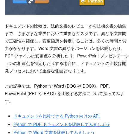
ドキュメントの比較は、法的文書のレビューから技術文書の編集
まで、さまざまな業界において重要なタスクです。異なる文書間
で正確性を確保し、変更箇所を特定することは、多くの時間と労
力がかかります。Word 文書の異なるバージョンを比較したり、
PDF ファイルの変更点を分析したり、PowerPoint プレゼンテーシ
ョンの相違点を特定したりする場合に、ドキュメントの比較は開
発プロセスにおいて重要な側面となります。
この記事では、Python で Word (DOC や DOCX)、PDF、
PowerPoint (PPT や PPTX) を比較する方法について探ってみま
す。
ドキュメントを比較できる Python 向けの API
Python で PDF ドキュメントを比較してみましょう
Python で Word 文書を比較してみましょう