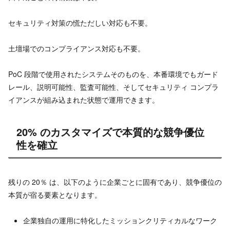
セキュリティ対策の慌ただしい対応も不要。
土壇場でのコンプライアンス対応も不要。
PoC 段階で使用されたシステムそのものを、本番環境でもガード
レール、説明可能性、監査可能性、そしてセキュリティ コンプラ
イアンスが組み込まれた状態で運用できます。
20% のカスタマイズで本質的な競争優位
性を確立
残りの 20％ は、以下のように企業ごとに固有であり、競争優位の
本質が宿る要素となります。
企業独自の運用に特化したミッションクリティカルなワーク