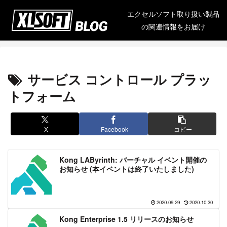
エクセルソフト取り扱い製品
の関連情報をお届け
サービス コントロール プラッ
トフォーム
X
Facebook
コピー
Kong LAByrinth: バーチャル イベント開催の
お知らせ (本イベントは終了いたしました)
2020.09.29
2020.10.30
Kong Enterprise 1.5 リリースのお知らせ