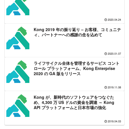
2020.04.24
Kong 2019 年の振り返り – お客様、コミュニテ
ィ、パートナーへの感謝の念を込めて
2020.01.07
ライフサイクル全体を管理するサービス コント
ロール プラットフォーム、Kong Enterprise
2020 の GA 版をリリース
2019.11.08
Kong が、新時代のソフトウェアをつなぐた
め、4,300 万 US ドルの資金を調達 ～ Kong
API プラットフォームと日本市場の強化
2019.04.03