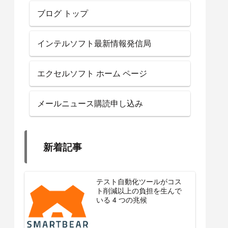
ブログ トップ
インテルソフト最新情報発信局
エクセルソフト ホーム ページ
メールニュース購読申し込み
新着記事
テスト自動化ツールがコス
ト削減以上の負担を生んで
いる 4 つの兆候