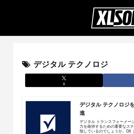
デジタル テクノロジ
X
デジタル テクノロジ
進
デジタル トランスフォーメーシ
力を維持するための重要なステ
指しているのでしょうか。DX と