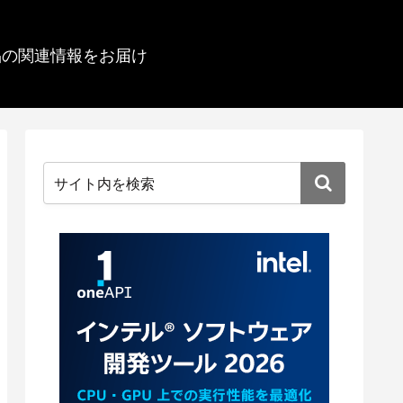
品の関連情報をお届け