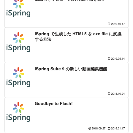
2019.10.17
iSpring で生成した HTML5 を exe file に変換
する方法
2019.05.14
iSpring Suite 9 の新しい動画編集機能
2018.10.24
Goodbye to Flash!
2018.09.27
2019.01.17