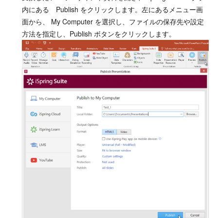
内にある Publish をクリックします。左にあるメニュー画
面から、 My Computer を選択し、ファイルの保存先や設定
方法を指定し、Publish ボタンをクリックします。