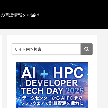
品の関連情報をお届け