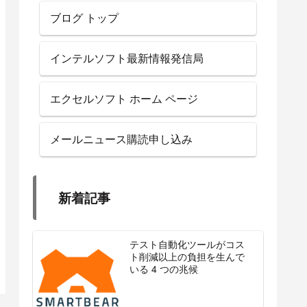
ブログ トップ
インテルソフト最新情報発信局
エクセルソフト ホーム ページ
メールニュース購読申し込み
新着記事
テスト自動化ツールがコス
ト削減以上の負担を生んで
いる 4 つの兆候