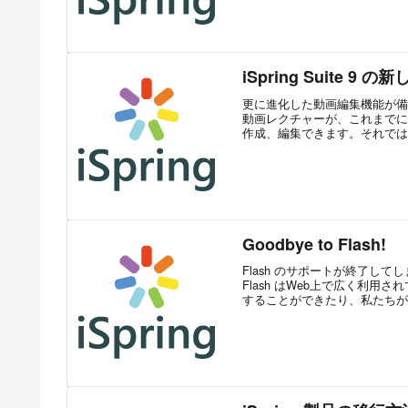
iSpring Suite 9
更に進化した動画編集機能が備わった
動画レクチャーが、これまでに
作成、編集できます。それでは、i
Goodbye to Flash!
Flash のサポートが終了して
Flash はWeb上で広く利
することができたり、私たちが現