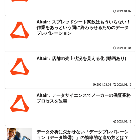
2021.04.07
Altair : スプレッドシート関数はもういらない！
作業をあっという間に終わらせるためのデータ
プレパレーション
2021.03.31
Altair : 店舗の売上状況を見える化 (動画あり)
2021.03.04
2021.03.16
Altair : データサイエンスでメーカーの保証業務
プロセスを改善
2021.02.19
データ分析に欠かせない「データプレパレーシ
ョン（データ準備）」の効率的な進め方とは？