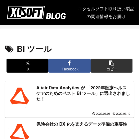
エクセルソフト取り扱い製品
の関連情報をお届け
BI ツール
X
Facebook
コピー
Altair Data Analytics が 「2022年医療ヘルス
ケアのためのベスト BI ツール」に選出されまし
た！
2022.08.05
2022.08.12
保険会社の DX 化を支えるデータ準備の重要性