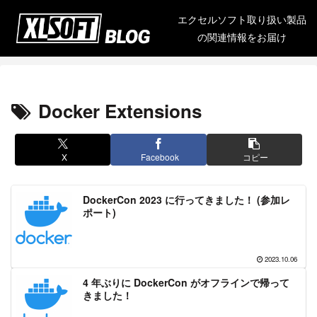
エクセルソフト取り扱い製品
の関連情報をお届け
Docker Extensions
X
Facebook
コピー
DockerCon 2023 に行ってきました！ (参加レ
ポート)
2023.10.06
4 年ぶりに DockerCon がオフラインで帰って
きました！