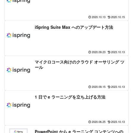
2020.10.13
2020.10.15
iSpring Suite Max へのアップデート方法
2020.09.23
2023.10.13
マイクロコース向けのクラウド オーサリング ツ
ール
2020.09.15
2023.10.13
1 日で e ラーニングを立ち上げる方法
2020.06.25
2023.10.13
PowerPoint から e ラーニング コンテンツへの