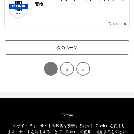
変換
2020.04.28
次のページ
次
1
2
へ
ホーム
エクセルソフト ブログについて
このサイトでは、サイトや広告を改善するために Cookie を使用し
免責事項
ます。サイトを利用することで、Cookie の使用に同意するものとい