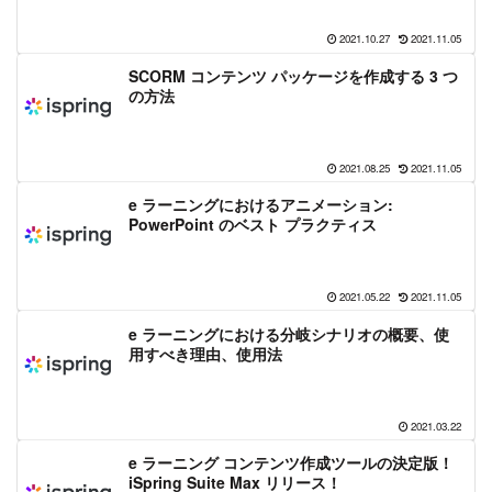
2021.10.27
2021.11.05
SCORM コンテンツ パッケージを作成する 3 つ
の方法
2021.08.25
2021.11.05
e ラーニングにおけるアニメーション:
PowerPoint のベスト プラクティス
2021.05.22
2021.11.05
e ラーニングにおける分岐シナリオの概要、使
用すべき理由、使用法
2021.03.22
e ラーニング コンテンツ作成ツールの決定版！
iSpring Suite Max リリース！