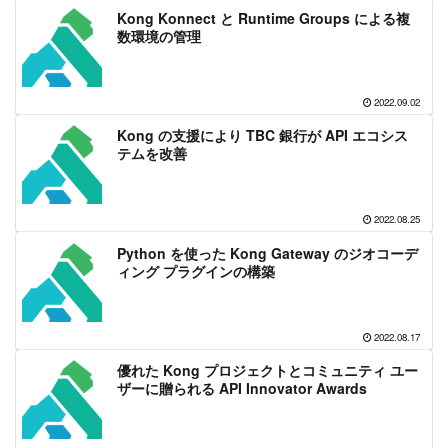
Kong Konnect と Runtime Groups による複
数環境の管理
2022.09.02
Kong の支援により TBC 銀行が API エコシス
テムを改善
2022.08.25
Python を使った Kong Gateway のジオコーデ
ィング プラグインの構築
2022.08.17
優れた Kong プロジェクトとコミュニティ ユー
ザーに贈られる API Innovator Awards