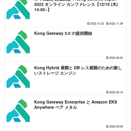
2022 オンライン カンファレンス【12/15 (木)
14:00~】
2022.10.22
2022.11.29
Kong Gateway 3.0 の提供開始
2022.09.30
Kong Hybrid 展開と DB レス展開のための新し
いストレージ エンジン
2022.09.16
Kong Gateway Enterprise と Amazon EKS
Anywhere ベア メタル
2022.09.09