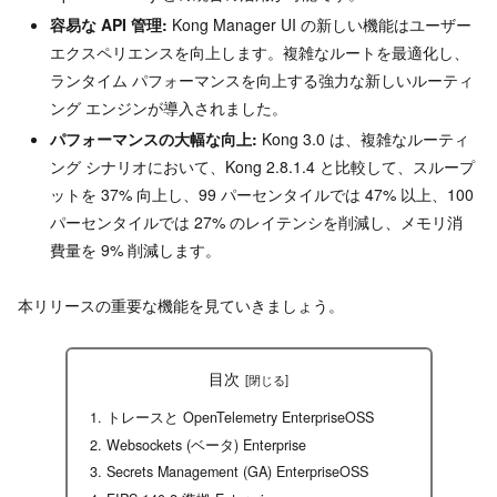
容易な API 管理:
Kong Manager UI の新しい機能はユーザー
エクスペリエンスを向上します。複雑なルートを最適化し、
ランタイム パフォーマンスを向上する強力な新しいルーティ
ング エンジンが導入されました。
パフォーマンスの大幅な向上:
Kong 3.0 は、複雑なルーティ
ング シナリオにおいて、Kong 2.8.1.4 と比較して、スループ
ットを 37% 向上し、99 パーセンタイルでは 47% 以上、100
パーセンタイルでは 27% のレイテンシを削減し、メモリ消
費量を 9% 削減します。
本リリースの重要な機能を見ていきましょう。
目次
トレースと OpenTelemetry EnterpriseOSS
Websockets (ベータ) Enterprise
Secrets Management (GA) EnterpriseOSS