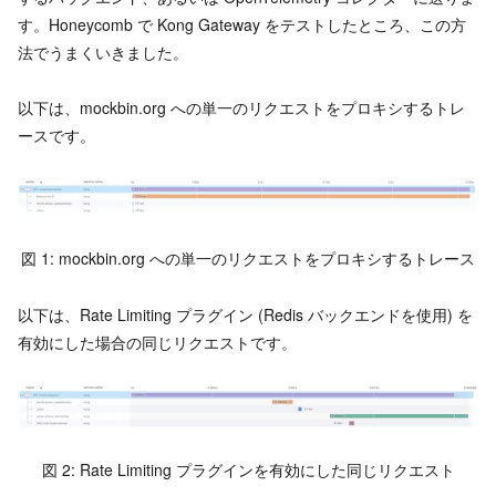
す。Honeycomb で Kong Gateway をテストしたところ、この方
法でうまくいきました。
以下は、mockbin.org への単一のリクエストをプロキシするトレ
ースです。
図 1: mockbin.org への単一のリクエストをプロキシするトレース
以下は、Rate Limiting プラグイン (Redis バックエンドを使用) を
有効にした場合の同じリクエストです。
図 2: Rate Limiting プラグインを有効にした同じリクエスト