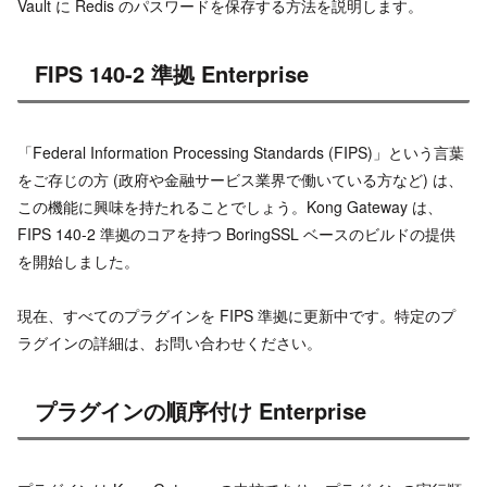
Vault に Redis のパスワードを保存する方法を説明します。
FIPS 140-2 準拠 Enterprise
「Federal Information Processing Standards (FIPS)」という言葉
をご存じの方 (政府や金融サービス業界で働いている方など) は、
この機能に興味を持たれることでしょう。Kong Gateway は、
FIPS 140-2 準拠のコアを持つ BoringSSL ベースのビルドの提供
を開始しました。
現在、すべてのプラグインを FIPS 準拠に更新中です。特定のプ
ラグインの詳細は、お問い合わせください。
プラグインの順序付け Enterprise