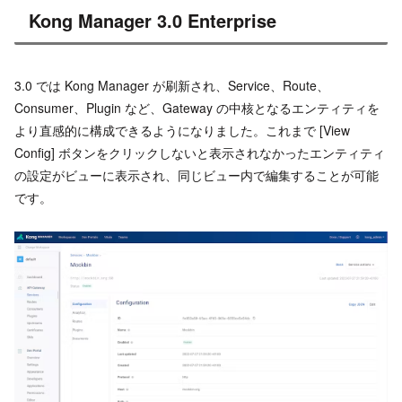
Kong Manager 3.0 Enterprise
3.0 では Kong Manager が刷新され、Service、Route、
Consumer、Plugin など、Gateway の中核となるエンティティを
より直感的に構成できるようになりました。これまで [View
Config] ボタンをクリックしないと表示されなかったエンティティ
の設定がビューに表示され、同じビュー内で編集することが可能
です。