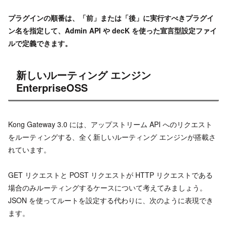
プラグインの順番は、「前」または「後」に実行すべきプラグイ
ン名を指定して、Admin API や decK を使った宣言型設定ファイ
ルで定義できます。
新しいルーティング エンジン
EnterpriseOSS
Kong Gateway 3.0 には、アップストリーム API へのリクエスト
をルーティングする、全く新しいルーティング エンジンが搭載さ
れています。
GET リクエストと POST リクエストが HTTP リクエストである
場合のみルーティングするケースについて考えてみましょう。
JSON を使ってルートを設定する代わりに、次のように表現でき
ます。