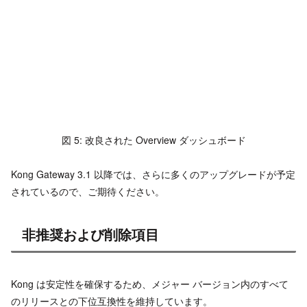
図 5: 改良された Overview ダッシュボード
Kong Gateway 3.1 以降では、さらに多くのアップグレードが予定
されているので、ご期待ください。
非推奨および削除項目
Kong は安定性を確保するため、メジャー バージョン内のすべて
のリリースとの下位互換性を維持しています。