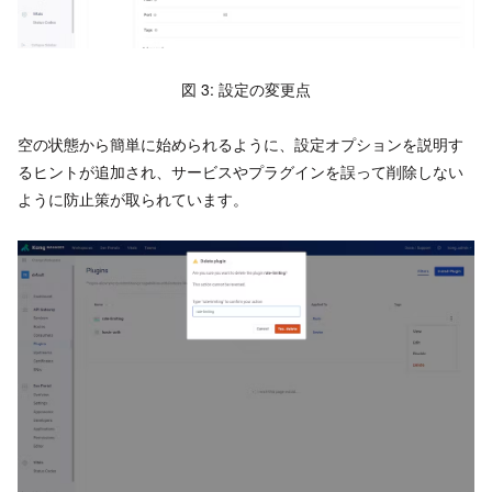
図 3: 設定の変更点
空の状態から簡単に始められるように、設定オプションを説明す
るヒントが追加され、サービスやプラグインを誤って削除しない
ように防止策が取られています。