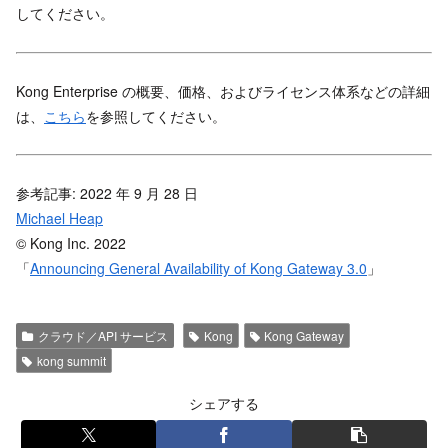
してください。
Kong Enterprise の概要、価格、およびライセンス体系などの詳細
は、
こちら
を参照してください。
参考記事: 2022 年 9 月 28 日
Michael Heap
© Kong Inc. 2022
「
Announcing General Availability of Kong Gateway 3.0
」
クラウド／API サービス
Kong
Kong Gateway
kong summit
シェアする