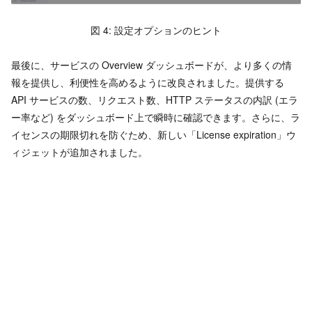
図 4: 設定オプションのヒント
最後に、サービスの Overview ダッシュボードが、より多くの情
報を提供し、利便性を高めるように改良されました。提供する
API サービスの数、リクエスト数、HTTP ステータスの内訳 (エラ
ー率など) をダッシュボード上で瞬時に確認できます。さらに、ラ
イセンスの期限切れを防ぐため、新しい「License expiration」ウ
ィジェットが追加されました。