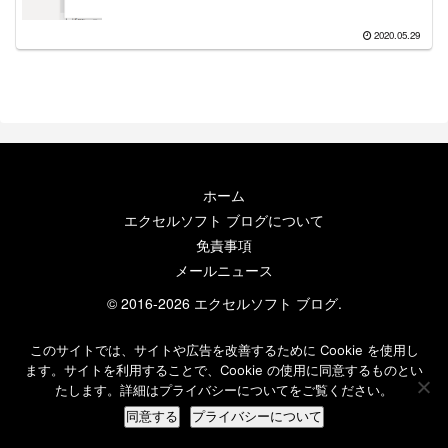
2020.05.29
ホーム
エクセルソフト ブログについて
免責事項
メールニュース
© 2016-2026 エクセルソフト ブログ.
このサイトでは、サイトや広告を改善するために Cookie を使用し
ます。サイトを利用することで、Cookie の使用に同意するものとい
たします。詳細はプライバシーについてをご覧ください。
同意する
プライバシーについて
ホーム
検索
トップ
サイドバー