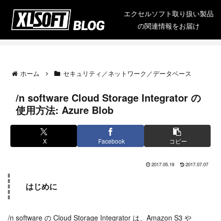
エクセルソフト取り扱い製品
の関連情報をお届け
ホーム
セキュリティ／ネットワーク／データベース
/n software Cloud Storage Integrator の
使用方法: Azure Blob
X
Facebook
コピー
2017.05.19
2017.07.07
はじめに
/n software の Cloud Storage Integrator は、Amazon S3 や