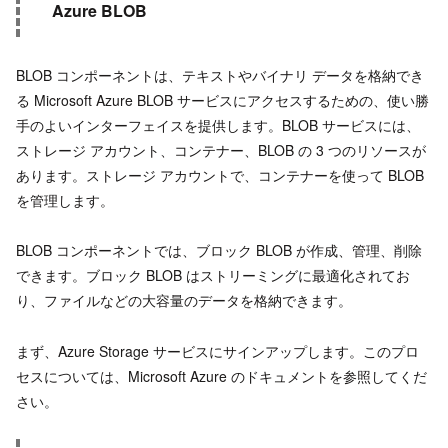
Azure BLOB
BLOB コンポーネントは、テキストやバイナリ データを格納でき
る Microsoft Azure BLOB サービスにアクセスするための、使い勝
手のよいインターフェイスを提供します。BLOB サービスには、
ストレージ アカウント、コンテナー、BLOB の 3 つのリソースが
あります。ストレージ アカウントで、コンテナーを使って BLOB
を管理します。
BLOB コンポーネントでは、ブロック BLOB が作成、管理、削除
できます。ブロック BLOB はストリーミングに最適化されてお
り、ファイルなどの大容量のデータを格納できます。
まず、Azure Storage サービスにサインアップします。このプロ
セスについては、Microsoft Azure のドキュメントを参照してくだ
さい。