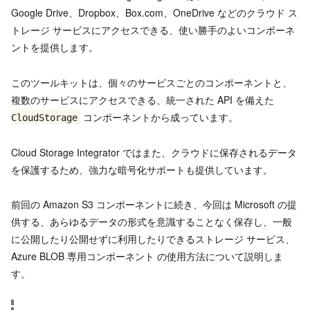
Google Drive、Dropbox、Box.com、OneDrive などのクラウド ス
トレージ サービスにアクセスできる、使い勝手のよいコンポーネ
ントを提供します。
このツールキットは、個々のサービスごとのコンポーネントと、
複数のサービスにアクセスできる、統一された API を備えた
コンポーネントから成っています。
CloudStorage
Cloud Storage Integrator ではまた、クラウドに保存されるデータ
を保護するため、強力な暗号化サポートも提供しています。
前回の Amazon S3 コンポーネントに続き、今回は Microsoft の提
供する、あらゆるデータの形式を意識することなく保存し、一般
に公開したり公開せずに利用したりできるストレージ サービス、
Azure BLOB 専用コンポーネント の使用方法について説明しま
す。