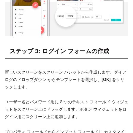
ステップ 3: ログイン フォームの作成
新しいスクリーンをスクリーン パレットから作成します。ダイア
ログのドロップダウン からテンプレートを選択し、
[OK]
をクリ
ックします。
ユーザー名とパスワード用に 2 つのテキスト フィールド ウィジェ
ットをスクリーン上にドラッグします。ボタン ウィジェットをロ
グイン用にスクリーン上に追加します。
プロパティ フィールドからインプット フィールドに カスタマイ