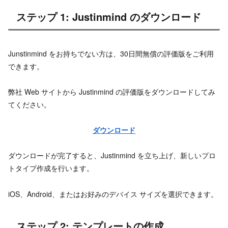
ステップ 1: Justinmind のダウンロード
Junstinmind をお持ちでない方は、30日間無償の評価版をご利用
できます。
弊社 Web サイトから Justinmind の評価版をダウンロードしてみ
てください。
ダウンロード
ダウンロードが完了すると、Justinmind を立ち上げ、新しいプロ
トタイプ作成を行います。
iOS、Android、またはお好みのデバイス サイズを選択できます。
ステップ 2: テンプレートの作成