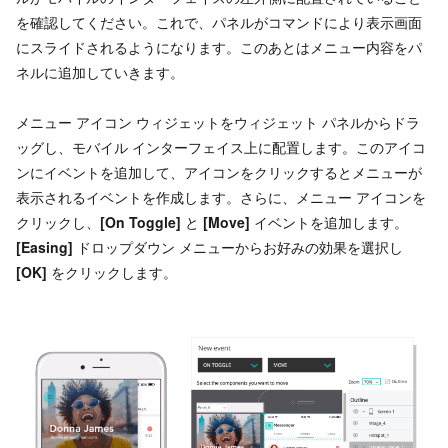
を確認してください。これで、パネルがコマンドにより表示画面
にスライドされるようになります。このあとはメニュー内容をパ
ネルに追加していきます。
メニュー アイコン ウィジェットをウィジェット パネルからドラ
ッグし、モバイル インターフェイス上に配置します。このアイコ
ンにイベントを追加して、アイコンをクリックするとメニューが
表示されるイベントを作成します。さらに、メニュー アイコンを
クリックし、
[On Toggle]
と
[Move]
イベントを追加します。
[Easing]
ドロップダウン メニューからお好みの効果を選択し
[OK]
をクリックします。