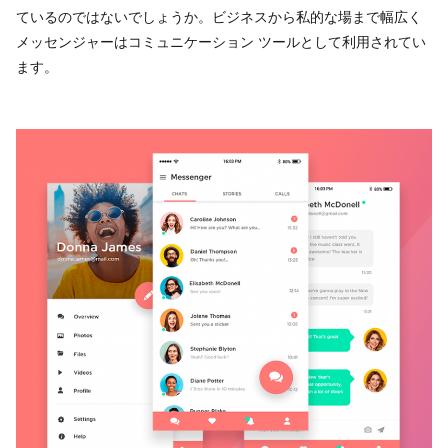
ているのではないでしょうか。ビジネスから私的な場まで幅広く
メッセンジャーはコミュニケーション ツールとして利用されてい
ます。