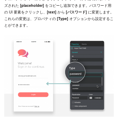
ズされた
[placeholder]
をコピーし追加できます。パスワード用
の UI 要素をクリックし、
[text]
から
[パスワード]
に変更します。
これらの変更は、プロパティの
[Type]
オプションから設定するこ
とができます。