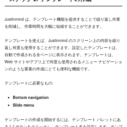
Justinmind は、テンプレート機能を提供することで繰り返し作業
を削減し、作業時間を大幅に短縮することができます。
テンプレートを使えば、Justinmind のスクリーン上の内容を繰り
返し何度も使用することができます。設定したテンプレートは、
自動で作成される全ページに表示されます。テンプレートは、
Web サイトやアプリ上で何度も使用されるメニュー ナビゲーショ
ンのような要素の作成にとても便利な機能です。
テンプレートに必要なもの:
Bottom navigation
Slide menu
テンプレートの作成を開始するには、テンプレート パレットにあ
る [+] ボタンをクリックし、テンプレート名を設定します。テンプ