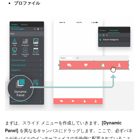
プロファイル
まずは、スライド メニューを作成していきます。
[Dynamic
Panel]
を異なるキャンバスにドラッグします。ここで、必ずパネ
ルがモバイルのインターフェイスの左外側に配置されていること