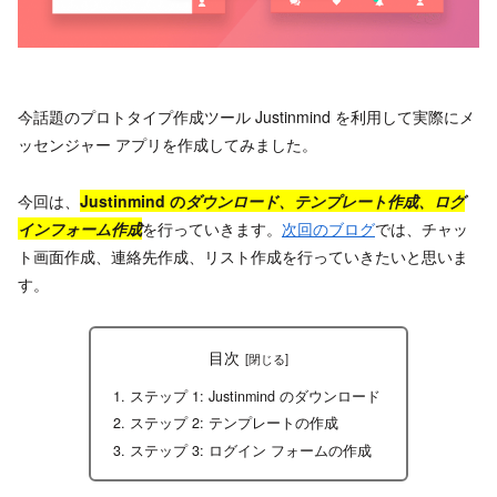
今話題のプロトタイプ作成ツール Justinmind を利用して実際にメ
ッセンジャー アプリを作成してみました。
今回は、
Justinmind の
ダ
ウンロード、テンプレート作成、ログ
インフォーム作成
を行っていきます。
次回のブログ
では、チャッ
ト画面作成、連絡先作成、リスト作成を行っていきたいと思いま
す。
目次
ステップ 1: Justinmind のダウンロード
ステップ 2: テンプレートの作成
ステップ 3: ログイン フォームの作成