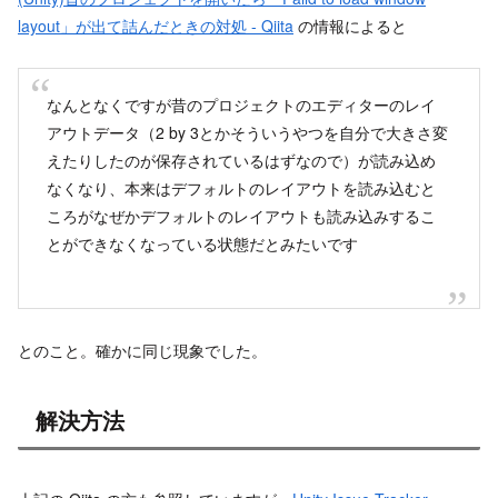
layout」が出て詰んだときの対処 - Qiita
の情報によると
なんとなくですが昔のプロジェクトのエディターのレイ
アウトデータ（2 by 3とかそういうやつを自分で大きさ変
えたりしたのが保存されているはずなので）が読み込め
なくなり、本来はデフォルトのレイアウトを読み込むと
ころがなぜかデフォルトのレイアウトも読み込みするこ
とができなくなっている状態だとみたいです
とのこと。確かに同じ現象でした。
解決方法