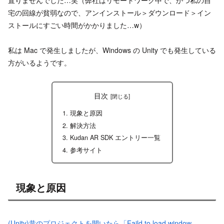
宅の回線が貧弱なので、アンインストール＞ダウンロード＞イン
ストールにすごい時間がかかりました…w）
私は Mac で発生しましたが、Windows の Unity でも発生している
方がいるようです。
目次
現象と原因
解決方法
Kudan AR SDK エントリー一覧
参考サイト
現象と原因
(Unity)昔のプロジェクトを開いたら「Faild to load window