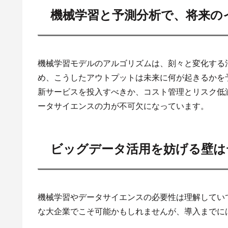
機械学習と予測分析で、将来の
機械学習モデルのアルゴリズムは、刻々と変化する
め、こうしたアウトプットは未来に何が起きるかを
新サービスを投入すべきか、コスト管理とリスク低
ータサイエンスの力が不可欠になっています。
ビッグデータ活用を妨げる壁は
機械学習やデータサイエンスの必要性は理解してい
な大企業でこそ可能かもしれませんが、導入までに