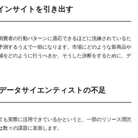
インサイトを引き出す
消費者の行動パターンに適応できるほどに洗練されているた
予測するうえで一助になります。市場にどのような新商品や
減をどのように行うべきか、そうした決断をするために、デ
データサイエンティストの不足
ても実際に活用できているかというと、一部のリソース潤沢
は数々の課題に直面します。