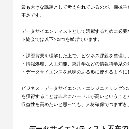
最も大きな課題として考えられているのが、機械学
不足です。
データサイエンティストとして活躍するために必要
ト協会では以下の3つを挙げています。
・課題背景を理解した上で、ビジネス課題を整理し
・情報処理、人工知能、統計学などの情報科学系の
・データサイエンスを意味のある形に使えるように
ビジネス・データサイエンス・エンジニアリングの
を獲得することは非常にハードルが高いということ
収益性を高めたいと思っても、人材確保でつまずき
データサイエンティスト不在で