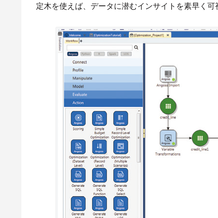
定木を使えば、データに潜むインサイトを素早く可