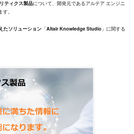
ナリティクス製品
について、開発元であるアルテア エンジニ
ます。
えたソリューション
「
Altair Knowledge Studio
」に関する