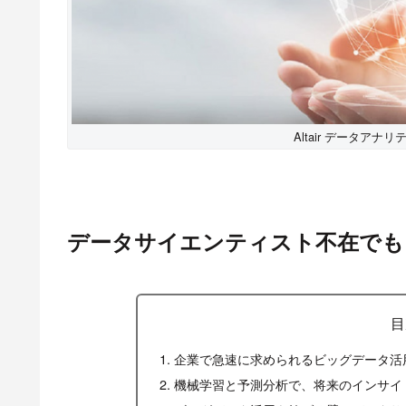
Altair データアナ
データサイエンティスト不在でも
目
企業で急速に求められるビッグデータ活
機械学習と予測分析で、将来のインサイ