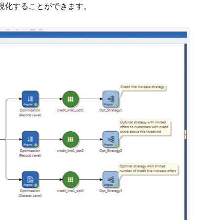
視化することができます。