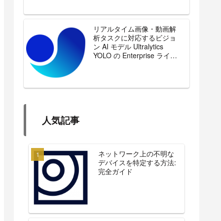
リアルタイム画像・動画解
析タスクに対応するビジョ
ン AI モデル Ultralytics
YOLO の Enterprise ライセ
ンスを販売開始
人気記事
ネットワーク上の不明な
デバイスを特定する方法:
完全ガイド