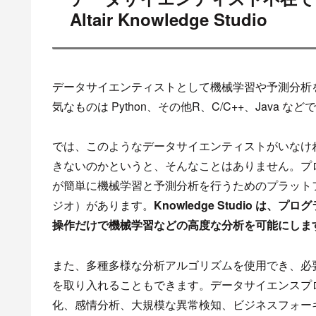
Altair Knowledge Studio
データサイエンティストとして機械学習や予測分析
気なものは Python、その他R、C/C++、Java
では、このようなデータサイエンティストがいなけ
きないのかというと、そんなことはありません。プ
が簡単に機械学習と予測分析を行うためのプラットフォーム Al
ジオ）があります。
Knowledge Studio は、プログ
操作だけで機械学習などの高度な分析を可能にしま
また、多種多様な分析アルゴリズムを使用でき、必
を取り入れることもできます。データサイエンスプ
化、感情分析、大規模な異常検知、ビジネスフォー