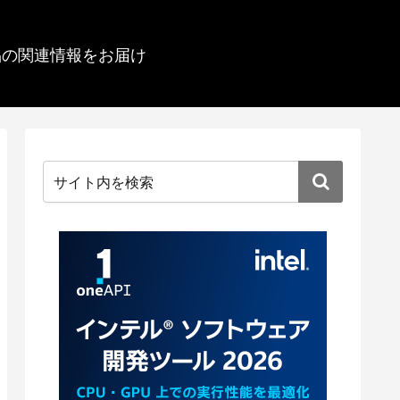
品の関連情報をお届け