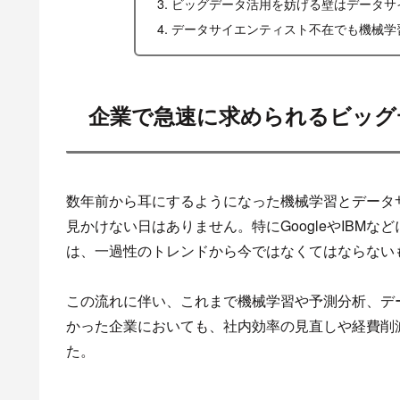
ビッグデータ活用を妨げる壁はデータサ
データサイエンティスト不在でも機械学習と予測分
企業で急速に求められるビッグ
数年前から耳にするようになった機械学習とデータ
見かけない日はありません。特にGoogleやIBM
は、一過性のトレンドから今ではなくてはならない
この流れに伴い、これまで機械学習や予測分析、デ
かった企業においても、社内効率の見直しや経費削
た。