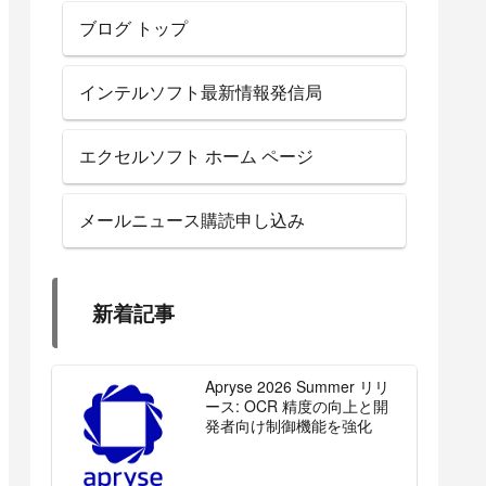
ブログ トップ
インテルソフト最新情報発信局
エクセルソフト ホーム ページ
メールニュース購読申し込み
新着記事
Apryse 2026 Summer リリ
ース: OCR 精度の向上と開
発者向け制御機能を強化