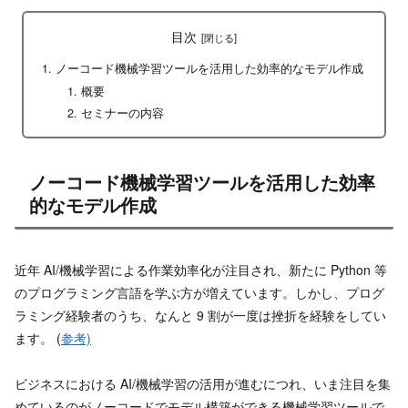
目次
ノーコード機械学習ツールを活用した効率的なモデル作成
概要
セミナーの内容
ノーコード機械学習ツールを活用した効率
的なモデル作成
近年 AI/機械学習による作業効率化が注目され、新たに Python 等
のプログラミング言語を学ぶ方が増えています。しかし、プログ
ラミング経験者のうち、なんと 9 割が一度は挫折を経験をしてい
ます。 (
参考)
ビジネスにおける AI/機械学習の活用が進むにつれ、いま注目を集
めているのがノーコードでモデル構築ができる機械学習ツールで