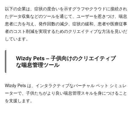
以下の企業は、症状の度合いを示すグラフやクラウドに接続され
たデータ収集などのツールを通じて、ユーザーを惹きつけ、喘息
患者に力を与え、発作回数の減少、症状の緩和、患者や医療従事
者のコスト削減を実現するためのクリエイティブな方法を見いだ
しています。
Wizdy Pets – 子供向けのクリエイティブ
な喘息管理ツール
Wizdy Pets は、インタラクティブなバーチャル ペット シミュレ
ーターで、子供たちがより良い喘息管理スキルを身につけること
を支援します。