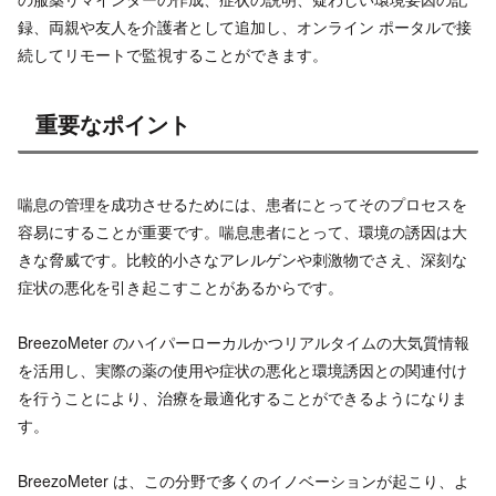
録、両親や友人を介護者として追加し、オンライン ポータルで接
続してリモートで監視することができます。
重要なポイント
喘息の管理を成功させるためには、患者にとってそのプロセスを
容易にすることが重要です。喘息患者にとって、環境の誘因は大
きな脅威です。比較的小さなアレルゲンや刺激物でさえ、深刻な
症状の悪化を引き起こすことがあるからです。
BreezoMeter のハイパーローカルかつリアルタイムの大気質情報
を活用し、実際の薬の使用や症状の悪化と環境誘因との関連付け
を行うことにより、治療を最適化することができるようになりま
す。
BreezoMeter は、この分野で多くのイノベーションが起こり、よ