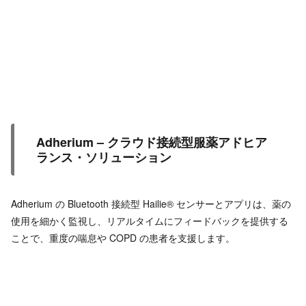
Adherium – クラウド接続型服薬アドヒア
ランス・ソリューション
Adherium の Bluetooth 接続型 Hailie® センサーとアプリは、薬の
使用を細かく監視し、リアルタイムにフィードバックを提供する
ことで、重度の喘息や COPD の患者を支援します。