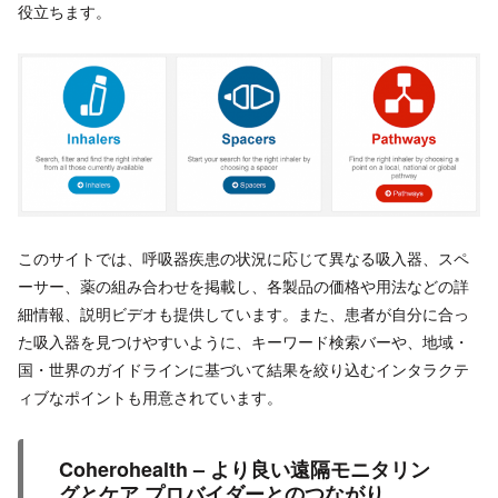
役立ちます。
このサイトでは、呼吸器疾患の状況に応じて異なる吸入器、スペ
ーサー、薬の組み合わせを掲載し、各製品の価格や用法などの詳
細情報、説明ビデオも提供しています。また、患者が自分に合っ
た吸入器を見つけやすいように、キーワード検索バーや、地域・
国・世界のガイドラインに基づいて結果を絞り込むインタラクテ
ィブなポイントも用意されています。
Coherohealth – より良い遠隔モニタリン
グとケア プロバイダーとのつながり