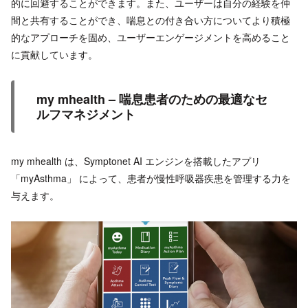
的に回避することができます。また、ユーザーは自分の経験を仲
間と共有することができ、喘息との付き合い方についてより積極
的なアプローチを固め、ユーザーエンゲージメントを高めること
に貢献しています。
my mhealth – 喘息患者のための最適なセ
ルフマネジメント
my mhealth は、Symptonet AI エンジンを搭載したアプリ
「myAsthma」 によって、患者が慢性呼吸器疾患を管理する力を
与えます。