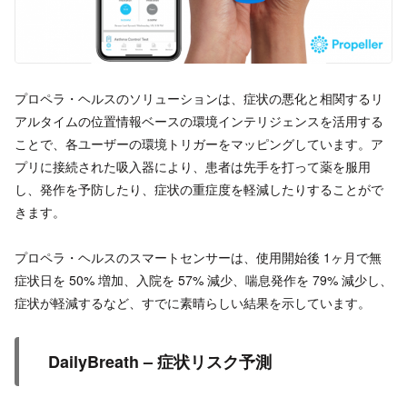
プロペラ・ヘルスのソリューションは、症状の悪化と相関するリ
アルタイムの位置情報ベースの環境インテリジェンスを活用する
ことで、各ユーザーの環境トリガーをマッピングしています。ア
プリに接続された吸入器により、患者は先手を打って薬を服用
し、発作を予防したり、症状の重症度を軽減したりすることがで
きます。
プロペラ・ヘルスのスマートセンサーは、使用開始後 1ヶ月で無
症状日を 50% 増加、入院を 57% 減少、喘息発作を 79% 減少し、
症状が軽減するなど、すでに素晴らしい結果を示しています。
DailyBreath – 症状リスク予測