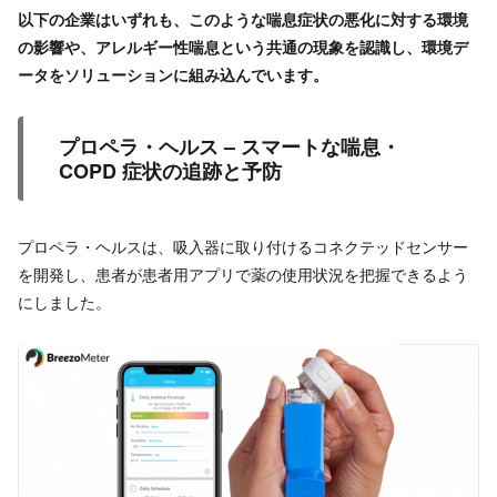
以下の企業はいずれも、このような喘息症状の悪化に対する環境
の影響や、アレルギー性喘息という共通の現象を認識し、環境デ
ータをソリューションに組み込んでいます。
プロペラ・ヘルス – スマートな喘息・
COPD 症状の追跡と予防
プロペラ・ヘルスは、吸入器に取り付けるコネクテッドセンサー
を開発し、患者が患者用アプリで薬の使用状況を把握できるよう
にしました。