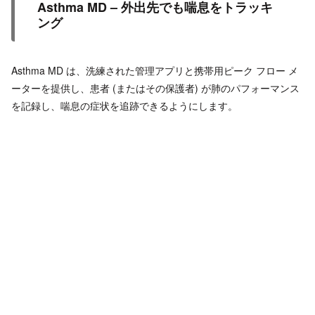
Asthma MD – 外出先でも喘息をトラッキ
ング
Asthma MD は、洗練された管理アプリと携帯用ピーク フロー メ
ーターを提供し、患者 (またはその保護者) が肺のパフォーマンス
を記録し、喘息の症状を追跡できるようにします。