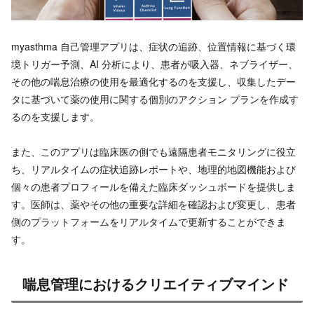
myasthma 自己管理アプリは、症状の追跡、位置情報に基づく環
境トリガー予測、AI 分析により、患者が吸入器、ネブライザー、
その他の喘息治療の使用を最適化するのを支援し、収集したデー
タに基づいて薬の使用に関する個別のアクション プランを作成す
るのを支援します。
また、このアプリは臨床医の側でも遠隔患者モニタリングに役立
ち、リアルタイムの症状追跡レポートや、地理的地図機能および
個々の患者プロフィールを備えた臨床ダッシュボードを提供しま
す。医師は、薬やその他の重要な詳細を確認および変更し、患者
側のプラットフォームをリアルタイムで更新することができま
す。
喘息管理におけるクリエイティブマインド