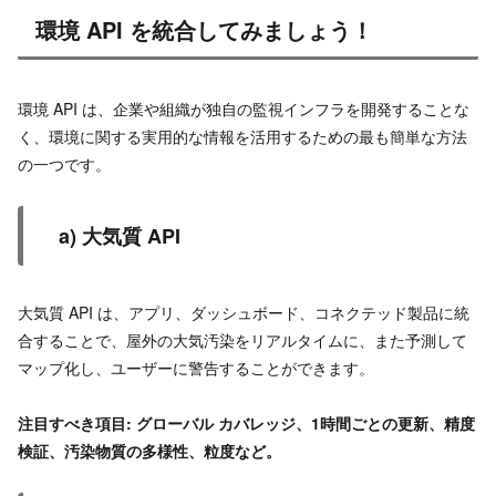
環境 API を統合してみましょう！
環境 API は、企業や組織が独自の監視インフラを開発することな
く、環境に関する実用的な情報を活用するための最も簡単な方法
の一つです。
a) 大気質 API
大気質 API は、アプリ、ダッシュボード、コネクテッド製品に統
合することで、屋外の大気汚染をリアルタイムに、また予測して
マップ化し、ユーザーに警告することができます。
注目すべき項目: グローバル カバレッジ、1時間ごとの更新、精度
検証、汚染物質の多様性、粒度など。