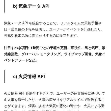
b) 気象データ API
気象データ API を統合することで、リアルタイムの天気予報や
日・週単位の予報を提供し、ユーザーがイベントを計画したり、
強風や異常気象に備えたりするのに役立ちます。
注目すべき項目: 1時間ごとの予報の更新、可視性、風と気圧、紫
外線指数、グローバル モニタリング、ライブマップ画像、気象イ
ベントアラートなど。
c) 火災情報 API
火災情報 API を統合することで、ユーザーの位置情報に基づいて
山火事を報告したり、火事の広がりをリアルタイムで報告するこ
とができます。煙害による大気質の悪化の警告や、火災による避