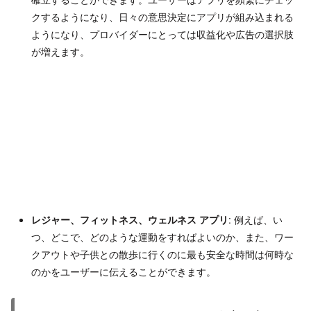
クするようになり、日々の意思決定にアプリが組み込まれる
ようになり、プロバイダーにとっては収益化や広告の選択肢
が増えます。
レジャー、フィットネス、ウェルネス アプリ
: 例えば、い
つ、どこで、どのような運動をすればよいのか、また、ワー
クアウトや子供との散歩に行くのに最も安全な時間は何時な
のかをユーザーに伝えることができます。