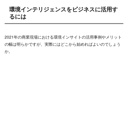
環境インテリジェンスをビジネスに活用す
るには
2021年の商業現場における環境インサイトの活用事例やメリット
の幅は明らかですが、実際にはどこから始めればよいのでしょう
か。