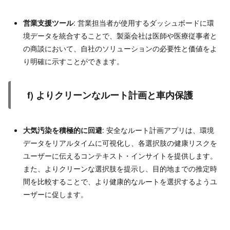
営業支援ツール
: 営業担当者が使用するダッシュボードに環
境データを統合することで、製薬会社は医師や医療従事者と
の商談において、自社のソリューションの必要性と価値をよ
り明確に示すことができます。
f) よりクリーンなルート計画と車内保護
大気汚染を積極的に回避
: 安全なルート計画アプリは、環境
データをリアルタイムに可視化し、各選択肢の健康リスクを
ユーザーに伝えるコンテキスト・インサイトを提供します。
また、よりクリーンな選択肢を提示し、目的地までの推定時
間を比較することで、より健康的なルートを選択するようユ
ーザーに促します。