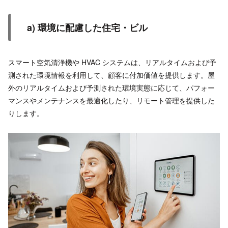
a) 環境に配慮した住宅・ビル
スマート空気清浄機や HVAC システムは、リアルタイムおよび予
測された環境情報を利用して、顧客に付加価値を提供します。屋
外のリアルタイムおよび予測された環境実態に応じて、パフォー
マンスやメンテナンスを最適化したり、リモート管理を提供した
りします。