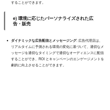
することができます。
e) 環境に応じたパーソナライズされた広
告・販売
ダイナミックな広告配信とメッセージング
: 広告代理店は、
リアルタイムに予測される環境の変化に基づいて、適切なメ
ッセージを適切なタイミングで適切なオーディエンスに配信
することができ、ROI とキャンペーンのエンゲージメントを
劇的に向上させることができます。