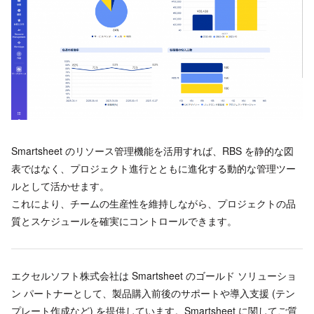
Smartsheet のリソース管理機能を活用すれば、RBS を静的な図
表ではなく、プロジェクト進行とともに進化する動的な管理ツー
ルとして活かせます。
これにより、チームの生産性を維持しながら、プロジェクトの品
質とスケジュールを確実にコントロールできます。
エクセルソフト株式会社は Smartsheet のゴールド ソリューショ
ン パートナーとして、製品購入前後のサポートや導入支援 (テン
プレート作成など) を提供しています。Smartsheet に関してご質