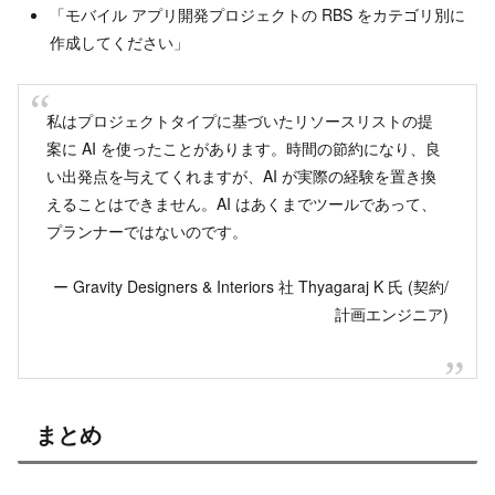
「モバイル アプリ開発プロジェクトの RBS をカテゴリ別に
作成してください」
私はプロジェクトタイプに基づいたリソースリストの提
案に AI を使ったことがあります。時間の節約になり、良
い出発点を与えてくれますが、AI が実際の経験を置き換
えることはできません。AI はあくまでツールであって、
プランナーではないのです。
ー Gravity Designers & Interiors 社 Thyagaraj K 氏 (契約/
計画エンジニア)
まとめ