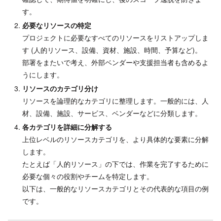
す。
必要なリソースの特定
プロジェクトに必要なすべてのリソースをリストアップしま
す (人的リソース、設備、資材、施設、時間、予算など)。
部署をまたいで考え、外部ベンダーや支援担当者も含めるよ
うにします。
リソースのカテゴリ分け
リソースを論理的なカテゴリに整理します。一般的には、人
材、設備、施設、サービス、ベンダーなどに分類します。
各カテゴリを詳細に分解する
上位レベルのリソースカテゴリを、より具体的な要素に分解
します。
たとえば「人的リソース」の下では、作業を完了するために
必要な個々の役割やチームを特定します。
以下は、一般的なリソースカテゴリとその代表的な項目の例
です。