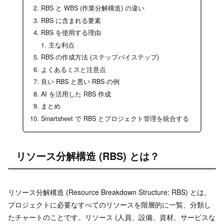
RBS と WBS (作業分解構造) の違い
RBS に含まれる要素
RBS を使用する理由
主な利点
RBS の作成方法 (ステップバイステップ)
よくあるミスと注意点
良い RBS と悪い RBS の例
AI を活用した RBS 作成
まとめ
Smartsheet で RBS とプロジェクト管理を統合する
リソース分解構造 (RBS) とは？
リソース分解構造 (Resource Breakdown Structure: RBS) とは、
プロジェクトに必要なすべてのリソースを階層的に一覧、分類し
たチャートのことです。リソース (人員、設備、資材、サービスな