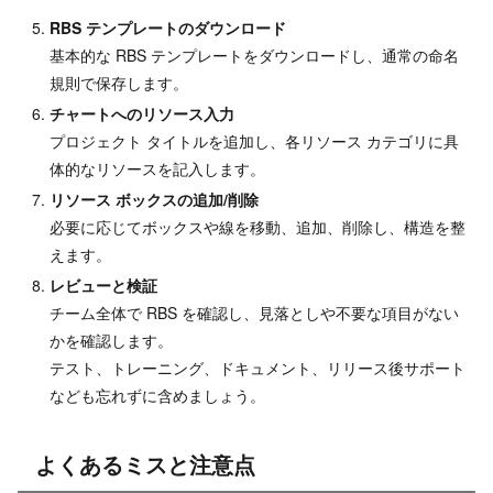
RBS テンプレートのダウンロード
基本的な RBS テンプレートをダウンロードし、通常の命名
規則で保存します。
チャートへのリソース入力
プロジェクト タイトルを追加し、各リソース カテゴリに具
体的なリソースを記入します。
リソース ボックスの追加/削除
必要に応じてボックスや線を移動、追加、削除し、構造を整
えます。
レビューと検証
チーム全体で RBS を確認し、見落としや不要な項目がない
かを確認します。
テスト、トレーニング、ドキュメント、リリース後サポート
なども忘れずに含めましょう。
よくあるミスと注意点