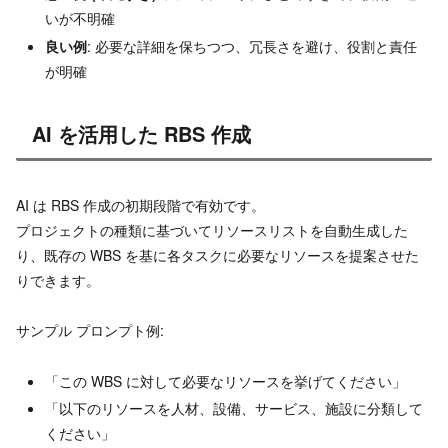
いが不明確
良い例
: 必要な詳細を保ちつつ、冗長さを避け、役割と責任
が明確
AI を活用した RBS 作成
AI は RBS 作成の初期段階で有効です。
プロジェクトの種類に基づいてリソースリストを自動生成した
り、既存の WBS を基に各タスクに必要なリソースを提案させた
りできます。
サンプル プロンプト例:
「この WBS に対して必要なリソースを挙げてください」
「以下のリソースを人材、設備、サービス、施設に分類して
ください」