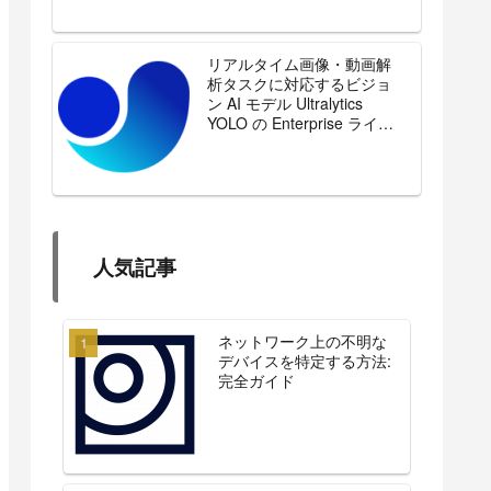
リアルタイム画像・動画解
析タスクに対応するビジョ
ン AI モデル Ultralytics
YOLO の Enterprise ライセ
ンスを販売開始
人気記事
ネットワーク上の不明な
デバイスを特定する方法:
完全ガイド