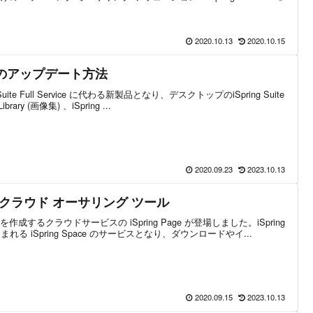
2020.10.13
2020.10.15
ax へのアップデート方法
ing Suite Full Service に代わる新製品となり、デスクトップのiSpring Suite
ry (画像集) 、iSpring ...
2020.09.23
2023.10.13
クラウド オーサリング ツール
するクラウドサービスの iSpring Page が登場しました。iSpring
Max に含まれる iSpring Space のサービスとなり、ダウンロードやイ...
2020.09.15
2023.10.13