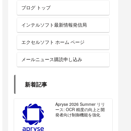
ブログ トップ
インテルソフト最新情報発信局
エクセルソフト ホーム ページ
メールニュース購読申し込み
新着記事
Apryse 2026 Summer リリ
ース: OCR 精度の向上と開
発者向け制御機能を強化