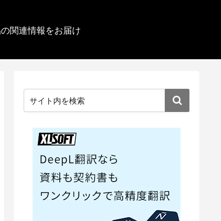
品の関連情報をお届け