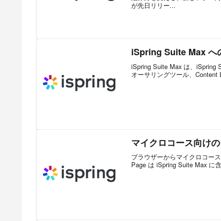
が先日リリー...
iSpring Suite M
iSpring Suite Max は、iSpr
オーサリングツール、Content Libra
マイクロコース向けの
ブラウザーからマイクロコースを作成
Page は iSpring Suite 