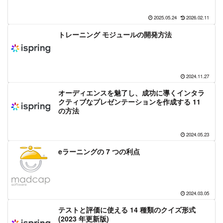
2025.05.24
2026.02.11
トレーニング モジュールの開発方法
2024.11.27
オーディエンスを魅了し、成功に導くインタラ
クティブなプレゼンテーションを作成する 11
の方法
2024.05.23
eラーニングの 7 つの利点
2024.03.05
テストと評価に使える 14 種類のクイズ形式
(2023 年更新版)