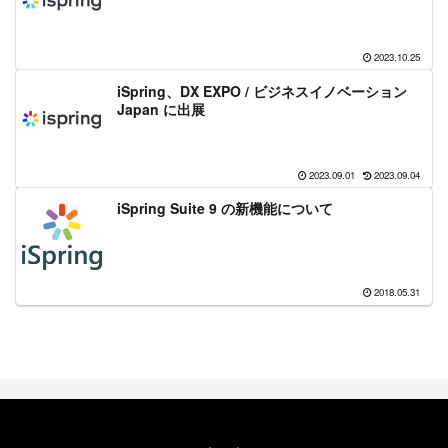
2023.10.25
iSpring、DX EXPO / ビジネスイノベーション
Japan に出展
2023.09.01
2023.09.04
iSpring Suite 9 の新機能について
2018.05.31