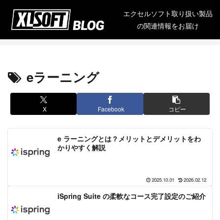
エクセルソフト取り扱い製品
の関連情報をお届け
eラーニング
X
Facebook
コピー
e ラーニングとは？メリットとデメリットをわ
かりやすく解説
2025.10.01
2026.02.12
iSpring Suite の柔軟なコース完了設定のご紹介