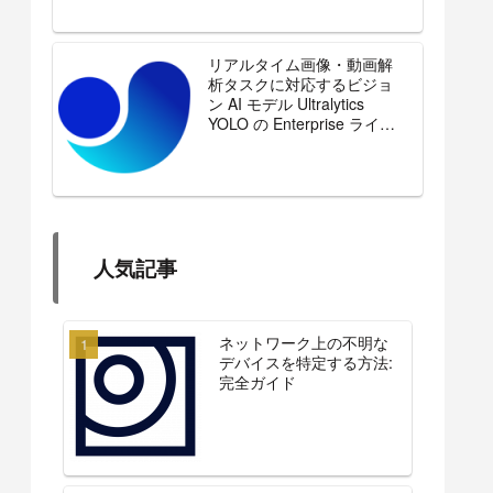
リアルタイム画像・動画解
析タスクに対応するビジョ
ン AI モデル Ultralytics
YOLO の Enterprise ライセ
ンスを販売開始
人気記事
ネットワーク上の不明な
デバイスを特定する方法:
完全ガイド