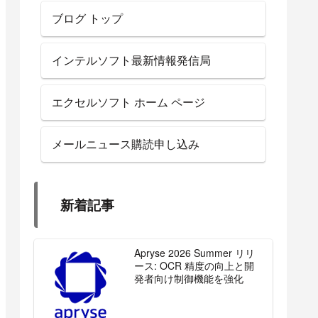
ブログ トップ
インテルソフト最新情報発信局
エクセルソフト ホーム ページ
メールニュース購読申し込み
新着記事
Apryse 2026 Summer リリ
ース: OCR 精度の向上と開
発者向け制御機能を強化