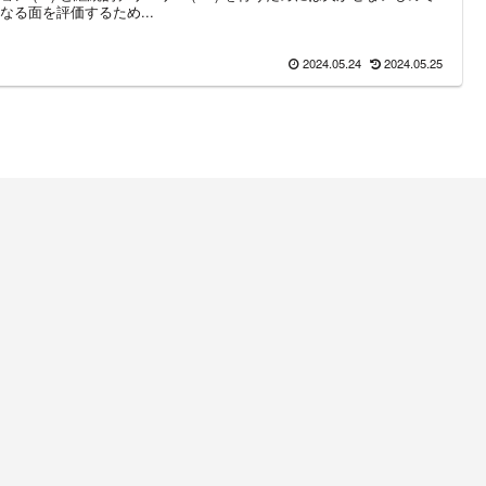
る面を評価するため...
2024.05.24
2024.05.25