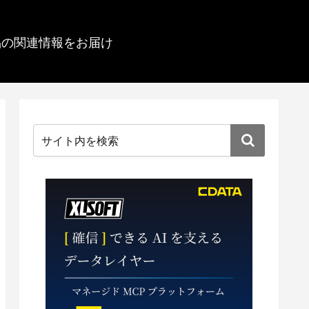
品の関連情報をお届け