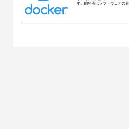
す。開発者はソフトウェアの異な