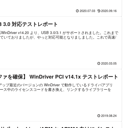
2020.07.03
2020.09.16
 USB 3.0 対応テストレポート
inDriver v14.20 より、USB 3.0/3.1 がサポートされました。これまで
ていておりましたが、やっと対応可能となりましました。これで高速/
2020.03.05
確保】 WinDriver PCI v14.1x テストレポート
ョンアップ最近のバージョンの WinDriver で動作しているドライバアプリ
、ソース中のライセンスコードを書き換え、リンクするライブラリーを
2019.08.24