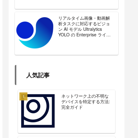
リアルタイム画像・動画解
析タスクに対応するビジョ
ン AI モデル Ultralytics
YOLO の Enterprise ライセ
ンスを販売開始
人気記事
ネットワーク上の不明な
デバイスを特定する方法:
完全ガイド