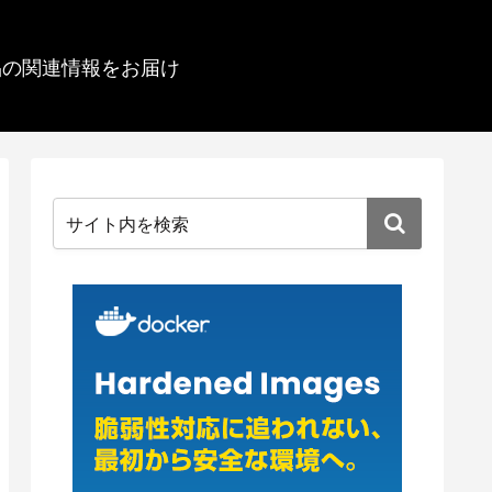
品の関連情報をお届け