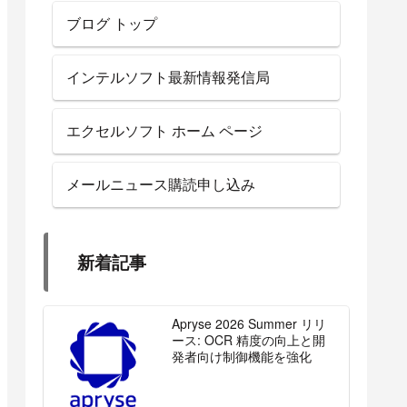
ブログ トップ
インテルソフト最新情報発信局
エクセルソフト ホーム ページ
メールニュース購読申し込み
新着記事
Apryse 2026 Summer リリ
ース: OCR 精度の向上と開
発者向け制御機能を強化