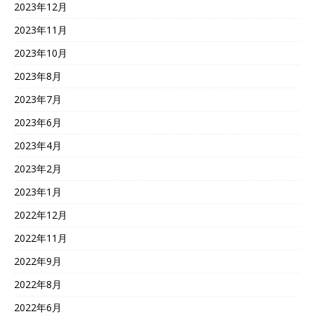
2023年12月
2023年11月
2023年10月
2023年8月
2023年7月
2023年6月
2023年4月
2023年2月
2023年1月
2022年12月
2022年11月
2022年9月
2022年8月
2022年6月