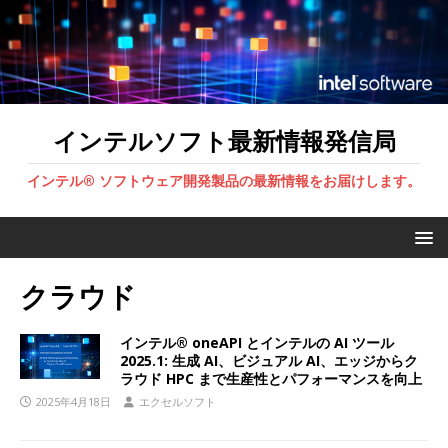
インテルソフト最新情報発信局
インテル® ソフトウェア開発製品の最新情報をお届けします。
クラウド
インテル® oneAPI とインテルの AI ツール
2025.1: 生成 AI、ビジュアル AI、エッジからク
ラウド HPC まで生産性とパフォーマンスを向上
2025年4月18日
エクセルソフト