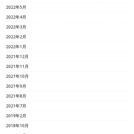
2022年5月
2022年4月
2022年3月
2022年2月
2022年1月
2021年12月
2021年11月
2021年10月
2021年9月
2021年8月
2021年7月
2019年2月
2018年10月