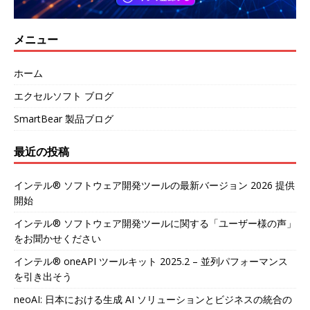
メニュー
ホーム
エクセルソフト ブログ
SmartBear 製品ブログ
最近の投稿
インテル® ソフトウェア開発ツールの最新バージョン 2026 提供
開始
インテル® ソフトウェア開発ツールに関する「ユーザー様の声」
をお聞かせください
インテル® oneAPI ツールキット 2025.2 – 並列パフォーマンス
を引き出そう
neoAI: 日本における生成 AI ソリューションとビジネスの統合の