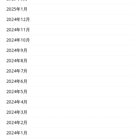
2025年1月
2024年12月
2024年11月
2024年10月
2024年9月
2024年8月
2024年7月
2024年6月
2024年5月
2024年4月
2024年3月
2024年2月
2024年1月