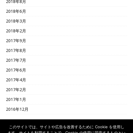
2018年8月
2018年6月
2018年3月
2018年2月
2017年9月
2017年8月
2017年7月
2017年6月
2017年4月
2017年2月
2017年1月
2016年12月
このサイトでは、サイトや広告を改善するために Cookie を使用し
ます。サイトを利用することで、Cookie の使用に同意するものとい