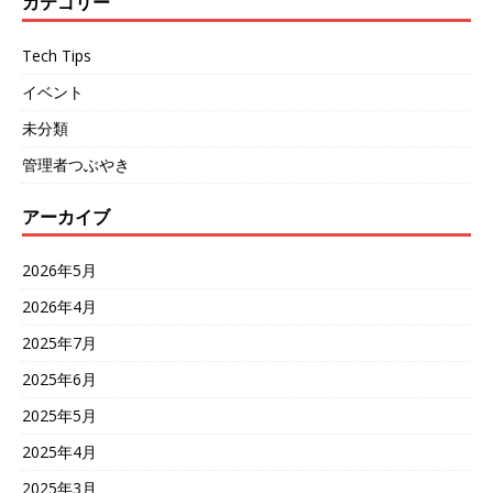
カテゴリー
Tech Tips
イベント
未分類
管理者つぶやき
アーカイブ
2026年5月
2026年4月
2025年7月
2025年6月
2025年5月
2025年4月
2025年3月