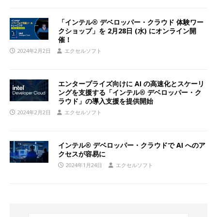
「インテル® デベロッパー・クラウド 体験ワー
クショップ」を 2月28日 (水) にオンライン開
催！
2024年2月2日
エクセルソフト
エンタープライズ向けに AI の高速化とスケーリ
ングを支援する「インテル® デベロッパー・ク
ラウド」の導入支援を提供開始
2024年2月2日
エクセルソフト
インテル® デベロッパー・クラウドで AI へのア
クセスが容易に
2024年1月24日
エクセルソフト