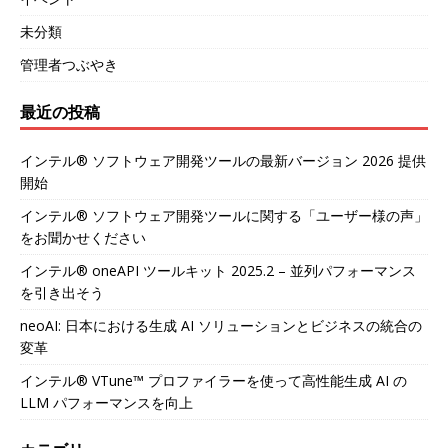
未分類
管理者つぶやき
最近の投稿
インテル® ソフトウェア開発ツールの最新バージョン 2026 提供
開始
インテル® ソフトウェア開発ツールに関する「ユーザー様の声」
をお聞かせください
インテル® oneAPI ツールキット 2025.2 – 並列パフォーマンス
を引き出そう
neoAI: 日本における生成 AI ソリューションとビジネスの統合の
変革
インテル® VTune™ プロファイラーを使って高性能生成 AI の
LLM パフォーマンスを向上