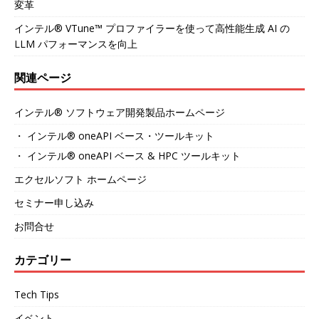
変革
インテル® VTune™ プロファイラーを使って高性能生成 AI の
LLM パフォーマンスを向上
関連ページ
インテル® ソフトウェア開発製品ホームページ
・ インテル® oneAPI ベース・ツールキット
・ インテル® oneAPI ベース & HPC ツールキット
エクセルソフト ホームページ
セミナー申し込み
お問合せ
カテゴリー
Tech Tips
イベント